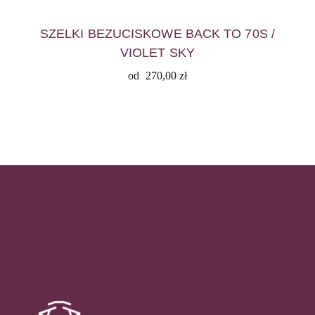
SZELKI BEZUCISKOWE BACK TO 70S /
VIOLET SKY
od
270,00
zł