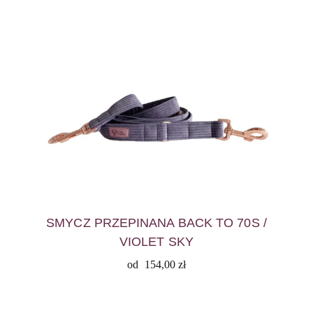
SMYCZ PRZEPINANA BACK TO 70S /
VIOLET SKY
od
154,00
zł