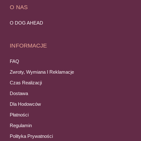
O NAS
O DOG AHEAD
INFORMACJE
FAQ
Zwroty, Wymiana I Reklamacje
Czas Realizacji
Dostawa
Dla Hodowców
Płatności
Regulamin
Polityka Prywatności