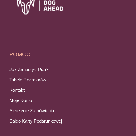
POMOC
Jak Zmierzyć Psa?
Tabele Rozmiarów
Kontakt
Moje Konto
Śledzenie Zamówienia
Saldo Karty Podarunkowej