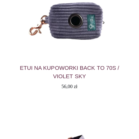
ETUI NA KUPOWORKI BACK TO 70S /
VIOLET SKY
56,00
zł