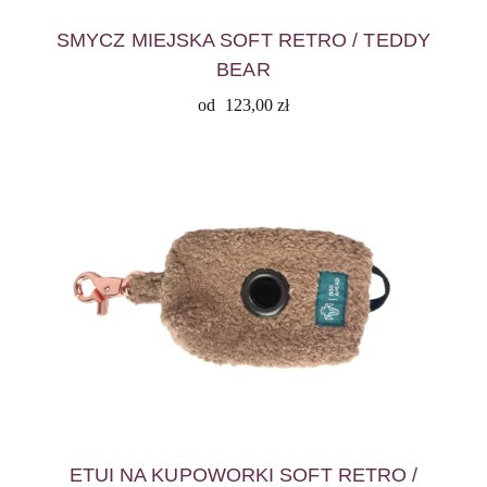
SMYCZ MIEJSKA SOFT RETRO / TEDDY
BEAR
od
123,00
zł
ETUI NA KUPOWORKI SOFT RETRO /