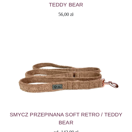
TEDDY BEAR
56,00
zł
SMYCZ PRZEPINANA SOFT RETRO / TEDDY
BEAR