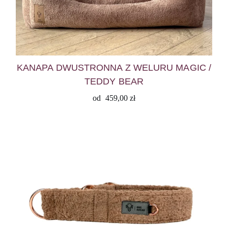
KANAPA DWUSTRONNA Z WELURU MAGIC /
TEDDY BEAR
od
459,00
zł