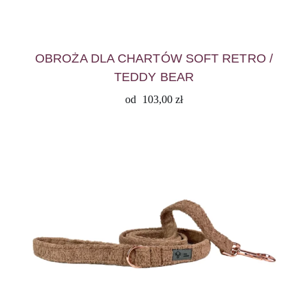
OBROŻA DLA CHARTÓW SOFT RETRO /
TEDDY BEAR
od
103,00
zł