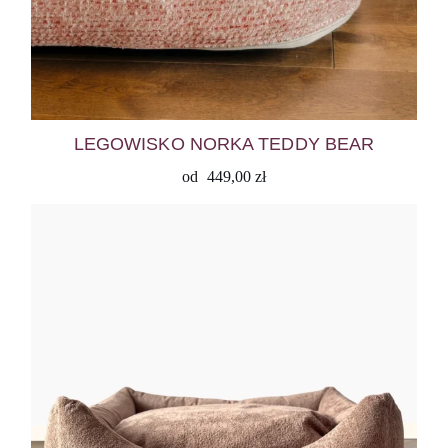
LEGOWISKO NORKA TEDDY BEAR
od
449,00
zł