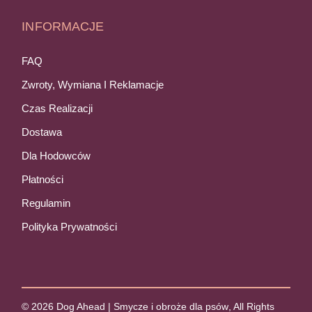
INFORMACJE
FAQ
Zwroty, Wymiana I Reklamacje
Czas Realizacji
Dostawa
Dla Hodowców
Płatności
Regulamin
Polityka Prywatności
© 2026
Dog Ahead | Smycze i obroże dla psów
, All Rights