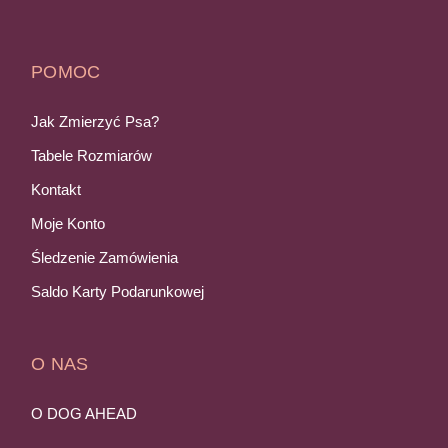
POMOC
Jak Zmierzyć Psa?
Tabele Rozmiarów
Kontakt
Moje Konto
Śledzenie Zamówienia
Saldo Karty Podarunkowej
O NAS
O DOG AHEAD