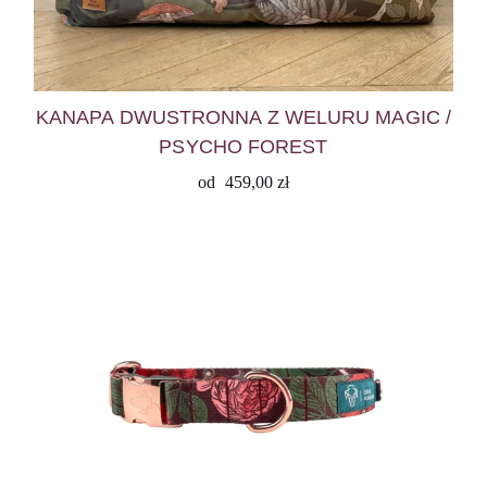
KANAPA DWUSTRONNA Z WELURU MAGIC /
PSYCHO FOREST
od
459,00
zł