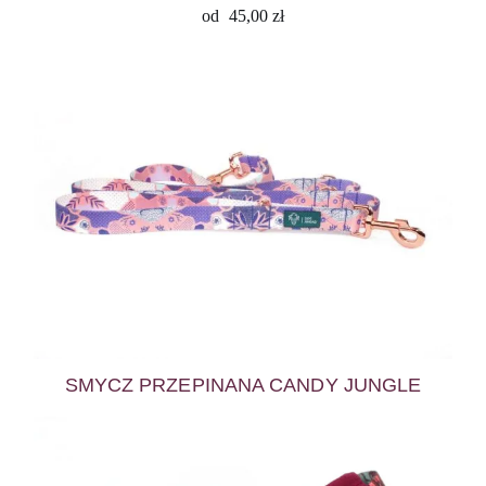
od
45,00
zł
SMYCZ PRZEPINANA CANDY JUNGLE