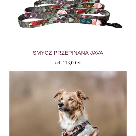
SMYCZ PRZEPINANA JAVA
od
113,00
zł