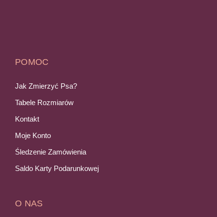
POMOC
Jak Zmierzyć Psa?
Tabele Rozmiarów
Kontakt
Moje Konto
Śledzenie Zamówienia
Saldo Karty Podarunkowej
O NAS