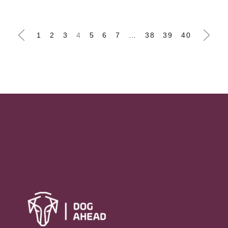
1
2
3
4
5
6
7
…
38
39
40