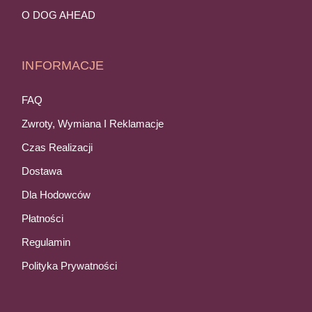
O DOG AHEAD
INFORMACJE
FAQ
Zwroty, Wymiana I Reklamacje
Czas Realizacji
Dostawa
Dla Hodowców
Płatności
Regulamin
Polityka Prywatności