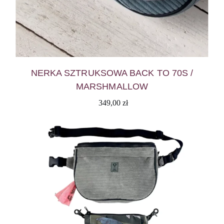
NERKA SZTRUKSOWA BACK TO 70S /
MARSHMALLOW
349,00
zł