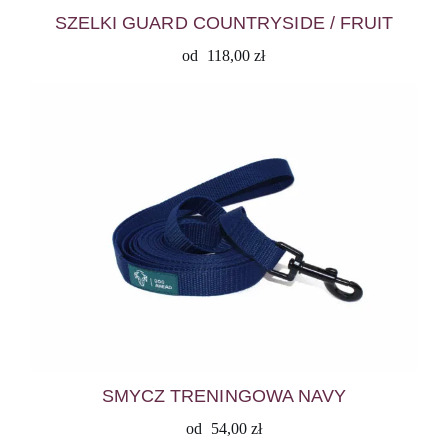
SZELKI GUARD COUNTRYSIDE / FRUIT
od
118,00
zł
SMYCZ TRENINGOWA NAVY
od
54,00
zł