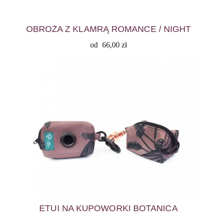
OBROŻA Z KLAMRĄ ROMANCE / NIGHT
od
66,00
zł
ETUI NA KUPOWORKI BOTANICA