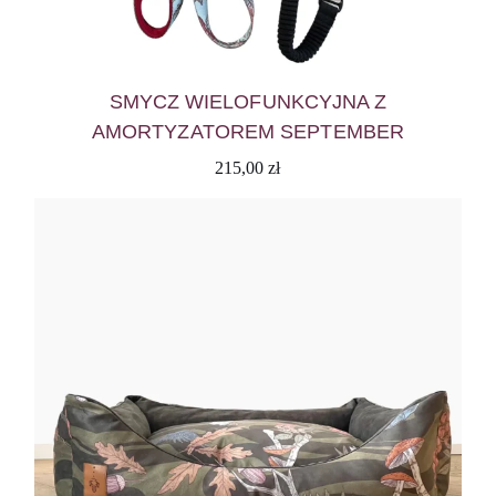
SMYCZ WIELOFUNKCYJNA Z
AMORTYZATOREM SEPTEMBER
215,00
zł