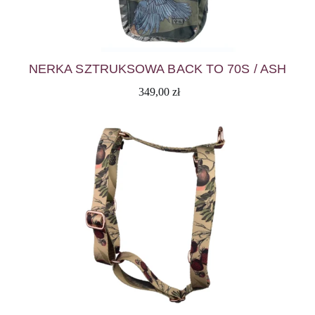
NERKA SZTRUKSOWA BACK TO 70S / ASH
349,00
zł