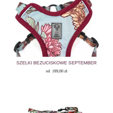
SZELKI BEZUCISKOWE SEPTEMBER
od
189,00
zł