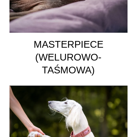
MASTERPIECE
(WELUROWO-
TAŚMOWA)