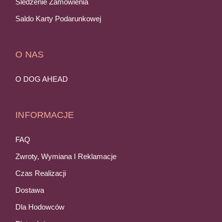
Śledzenie Zamówienia
Saldo Karty Podarunkowej
O NAS
O DOG AHEAD
INFORMACJE
FAQ
Zwroty, Wymiana I Reklamacje
Czas Realizacji
Dostawa
Dla Hodowców