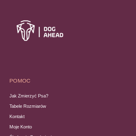
POMOC
Jak Zmierzyć Psa?
Tabele Rozmiarów
Kontakt
Moje Konto