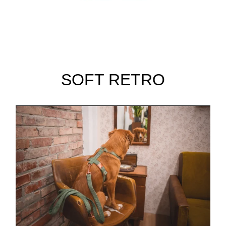
SOFT RETRO