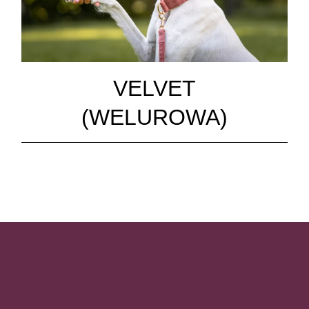
VELVET
(WELUROWA)