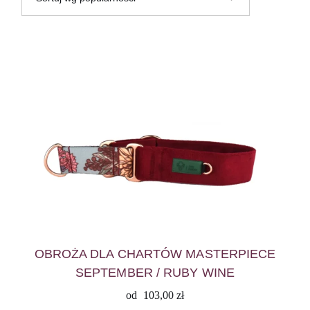
OBROŻA DLA CHARTÓW MASTERPIECE
SEPTEMBER / RUBY WINE
od
103,00
zł