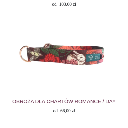
od
103,00
zł
OBROŻA DLA CHARTÓW ROMANCE / DAY
od
66,00
zł