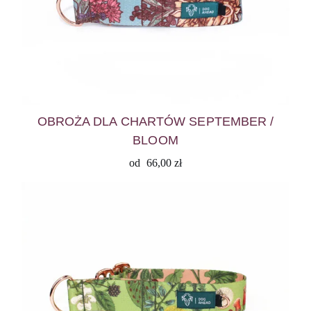
OBROŻA DLA CHARTÓW SEPTEMBER /
BLOOM
od
66,00
zł