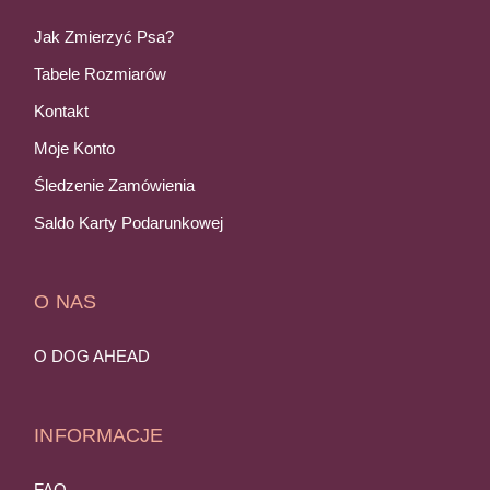
Jak Zmierzyć Psa?
Tabele Rozmiarów
Kontakt
Moje Konto
Śledzenie Zamówienia
Saldo Karty Podarunkowej
O NAS
O DOG AHEAD
INFORMACJE
FAQ