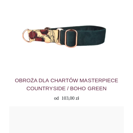
OBROŻA DLA CHARTÓW MASTERPIECE
COUNTRYSIDE / BOHO GREEN
od
103,00
zł