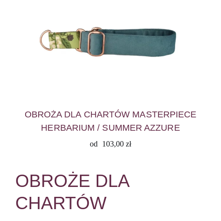
OBROŻA DLA CHARTÓW MASTERPIECE
HERBARIUM / SUMMER AZZURE
od
103,00
zł
OBROŻE DLA
CHARTÓW