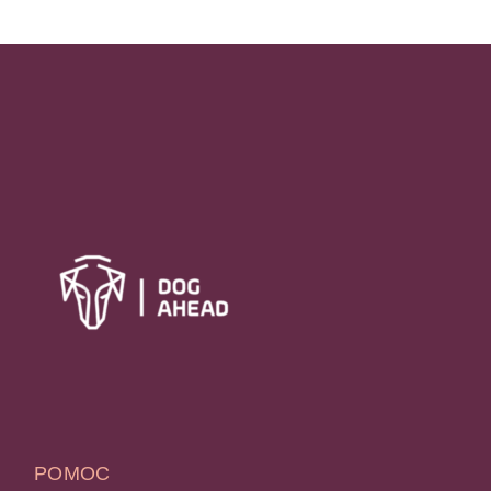
POMOC