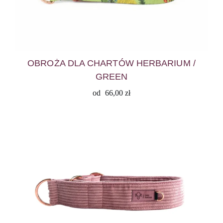
OBROŻA DLA CHARTÓW HERBARIUM /
GREEN
od
66,00
zł