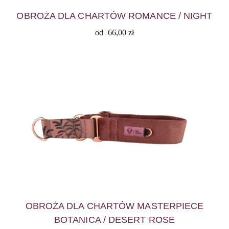
OBROŻA DLA CHARTÓW ROMANCE / NIGHT
od
66,00
zł
OBROŻA DLA CHARTÓW MASTERPIECE
BOTANICA / DESERT ROSE