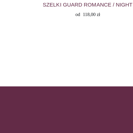
SZELKI GUARD ROMANCE / NIGHT
od
118,00
zł