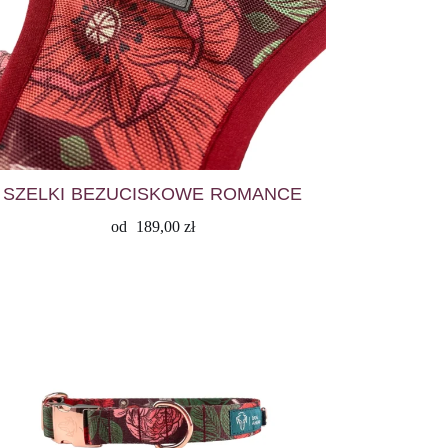
SZELKI BEZUCISKOWE ROMANCE
od
189,00
zł