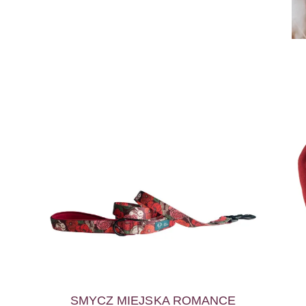
SMYCZ MIEJSKA ROMANCE