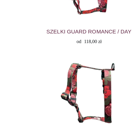
SZELKI GUARD ROMANCE / DAY
od
118,00
zł