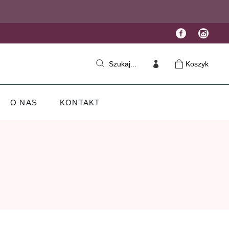
Koszyk
Szukaj...
O NAS
KONTAKT