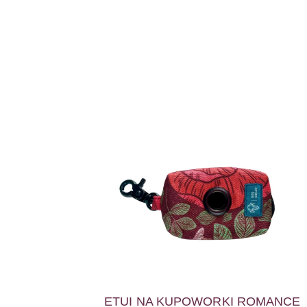
ETUI NA KUPOWORKI ROMANCE