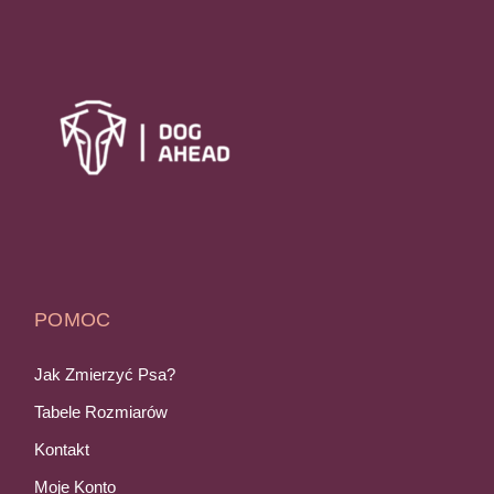
POMOC
Jak Zmierzyć Psa?
Tabele Rozmiarów
Kontakt
Moje Konto