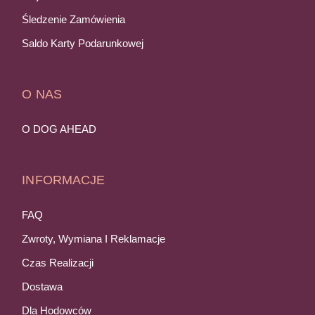
Śledzenie Zamówienia
Saldo Karty Podarunkowej
O NAS
O DOG AHEAD
INFORMACJE
FAQ
Zwroty, Wymiana I Reklamacje
Czas Realizacji
Dostawa
Dla Hodowców