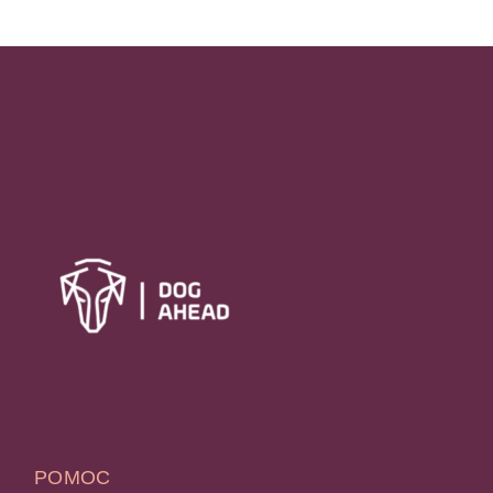
POMOC