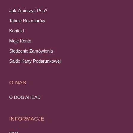
Jak Zmierzyć Psa?
Tabele Rozmiarów
Kontakt
Moje Konto
Śledzenie Zamówienia
Saldo Karty Podarunkowej
O NAS
O DOG AHEAD
INFORMACJE