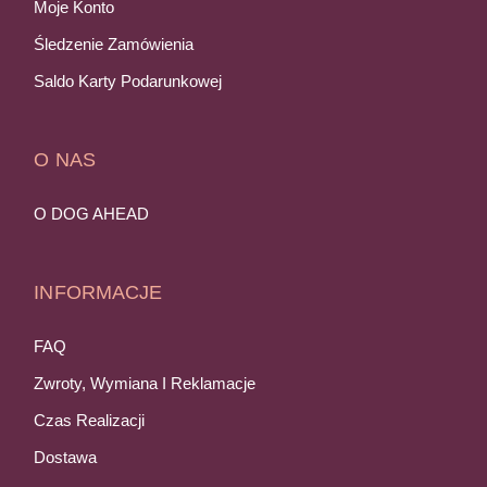
Moje Konto
Śledzenie Zamówienia
Saldo Karty Podarunkowej
O NAS
O DOG AHEAD
INFORMACJE
FAQ
Zwroty, Wymiana I Reklamacje
Czas Realizacji
Dostawa