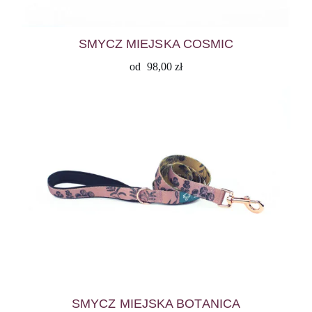
SMYCZ MIEJSKA COSMIC
od
98,00
zł
SMYCZ MIEJSKA BOTANICA