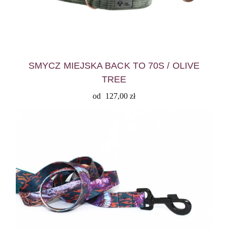
SMYCZ MIEJSKA BACK TO 70S / OLIVE
TREE
od
127,00
zł