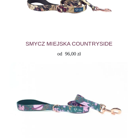
SMYCZ MIEJSKA COUNTRYSIDE
od
96,00
zł