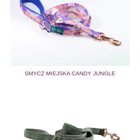
SMYCZ MIEJSKA CANDY JUNGLE