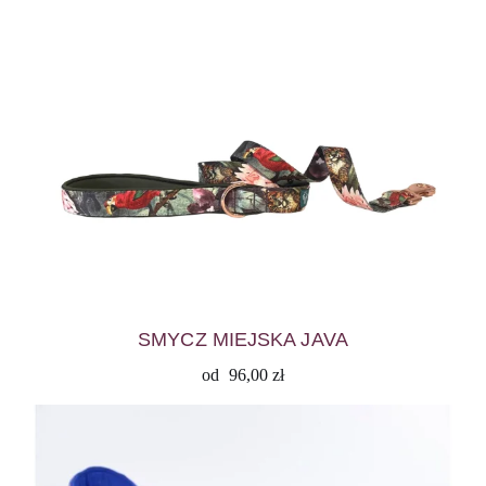
SMYCZ MIEJSKA JAVA
od
96,00
zł