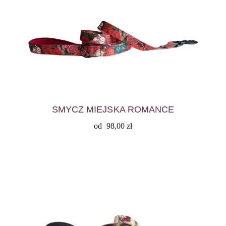
SMYCZ MIEJSKA ROMANCE
od
98,00
zł