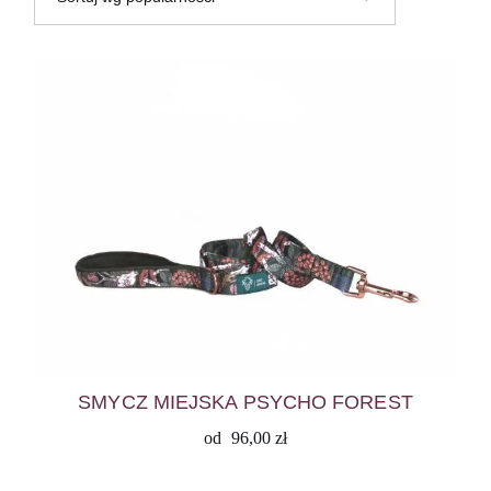
SMYCZ MIEJSKA PSYCHO FOREST
od
96,00
zł