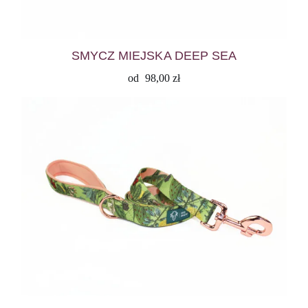
SMYCZ MIEJSKA DEEP SEA
od
98,00
zł