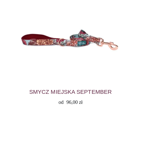
SMYCZ MIEJSKA SEPTEMBER
od
96,00
zł