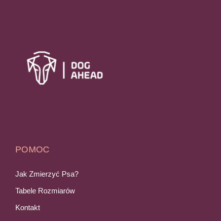
POMOC
Jak Zmierzyć Psa?
Tabele Rozmiarów
Kontakt