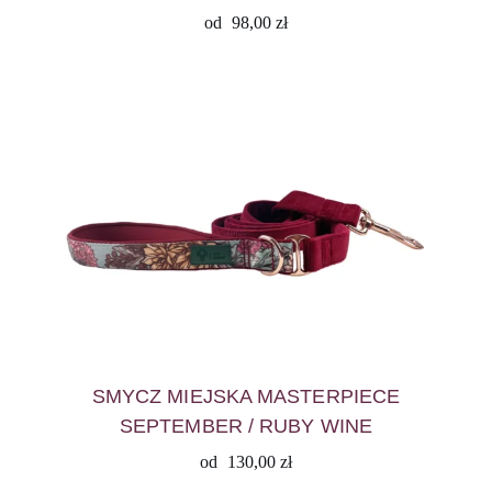
od
98,00
zł
SMYCZ MIEJSKA MASTERPIECE
SEPTEMBER / RUBY WINE
od
130,00
zł