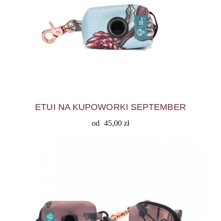
ETUI NA KUPOWORKI SEPTEMBER
od
45,00
zł