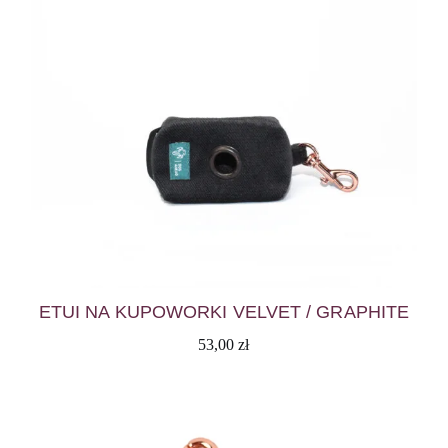
ETUI NA KUPOWORKI VELVET / GRAPHITE
53,00
zł