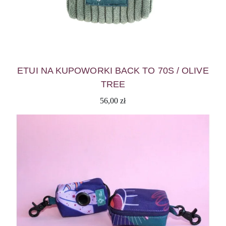
ETUI NA KUPOWORKI BACK TO 70S / OLIVE
TREE
56,00
zł