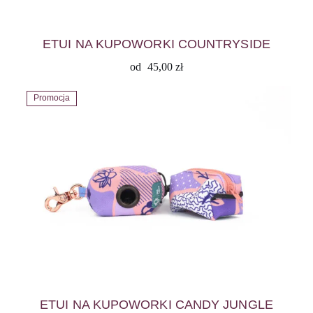
ETUI NA KUPOWORKI COUNTRYSIDE
od
45,00
zł
Promocja
ETUI NA KUPOWORKI CANDY JUNGLE