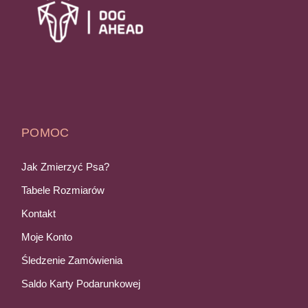
POMOC
Jak Zmierzyć Psa?
Tabele Rozmiarów
Kontakt
Moje Konto
Śledzenie Zamówienia
Saldo Karty Podarunkowej