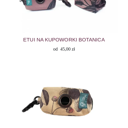
ETUI NA KUPOWORKI BOTANICA
od
45,00
zł