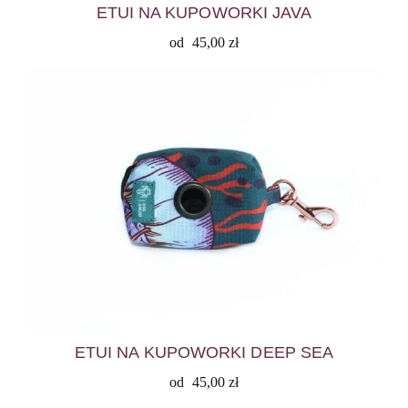
ETUI NA KUPOWORKI JAVA
od
45,00
zł
ETUI NA KUPOWORKI DEEP SEA
od
45,00
zł