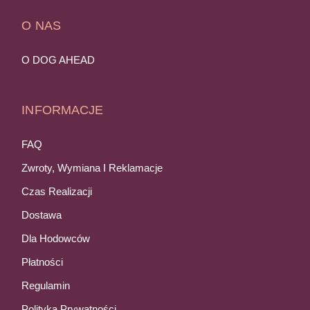
O NAS
O DOG AHEAD
INFORMACJE
FAQ
Zwroty, Wymiana I Reklamacje
Czas Realizacji
Dostawa
Dla Hodowców
Płatności
Regulamin
Polityka Prywatności