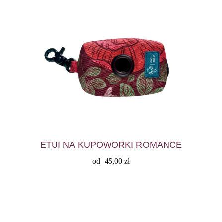
ETUI NA KUPOWORKI ROMANCE
od
45,00
zł