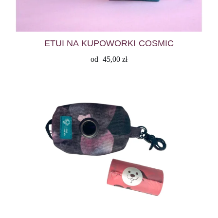
ETUI NA KUPOWORKI COSMIC
od
45,00
zł