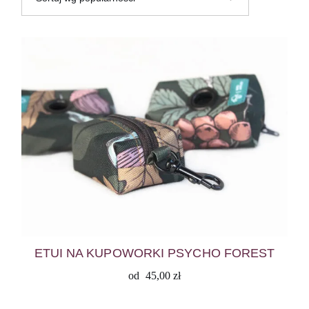
ETUI NA KUPOWORKI PSYCHO FOREST
od
45,00
zł