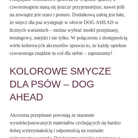
czworonogiem staną się jeszcze przyjemniejsze, nawet jeśli
na zewnątrz jest szaro i ponuro. Dodatkową zaletą jest fakt,
że smycz dla psa występuje w ofercie DOG AHEAD w
licznych wariantach – można wybrać model przepinany,
treningowy, miejski i nie tylko. W połączeniu z dostępnością
wielu kolorowych akcesoriów sprawia to, że każdy opiekun
czworonoga znajdzie tu coś dla siebie – zapraszamy!
KOLOROWE SMYCZE
DLA PSÓW – DOG
AHEAD
Akcesoria przepinane powstają ze starannie
wyselekcjonowanych materiałów cechujących się bardzo
dobrą wytrzymałością i odpornością na rozmaite