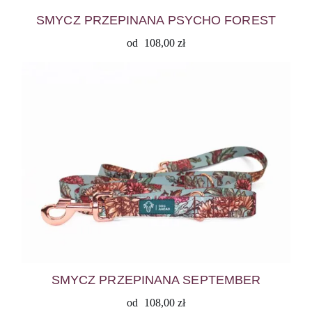
SMYCZ PRZEPINANA PSYCHO FOREST
od
108,00
zł
SMYCZ PRZEPINANA SEPTEMBER
od
108,00
zł