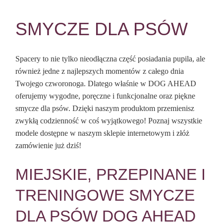
SMYCZE DLA PSÓW
Spacery to nie tylko nieodłączna część posiadania pupila, ale
również jedne z najlepszych momentów z całego dnia
Twojego czworonoga. Dlatego właśnie w DOG AHEAD
oferujemy wygodne, poręczne i funkcjonalne oraz piękne
smycze dla psów. Dzięki naszym produktom przemienisz
zwykłą codzienność w coś wyjątkowego! Poznaj wszystkie
modele dostępne w naszym sklepie internetowym i złóż
zamówienie już dziś!
MIEJSKIE, PRZEPINANE I
TRENINGOWE SMYCZE
DLA PSÓW DOG AHEAD