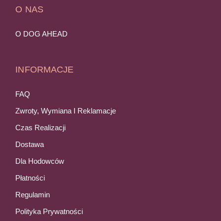
O NAS
O DOG AHEAD
INFORMACJE
FAQ
Zwroty, Wymiana I Reklamacje
Czas Realizacji
Dostawa
Dla Hodowców
Płatności
Regulamin
Polityka Prywatności