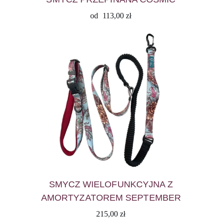
od
113,00
zł
SMYCZ WIELOFUNKCYJNA Z
AMORTYZATOREM SEPTEMBER
215,00
zł