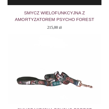
SMYCZ WIELOFUNKCYJNA Z
AMORTYZATOREM PSYCHO FOREST
215,00
zł