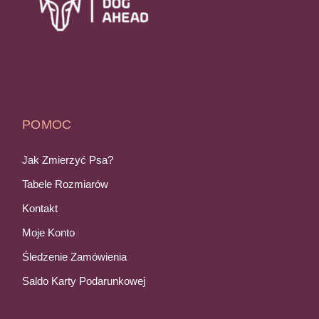
POMOC
Jak Zmierzyć Psa?
Tabele Rozmiarów
Kontakt
Moje Konto
Śledzenie Zamówienia
Saldo Karty Podarunkowej