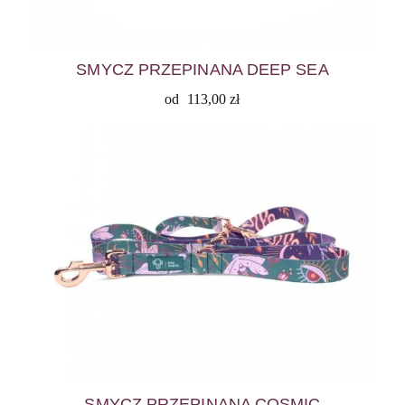
SMYCZ PRZEPINANA DEEP SEA
od
113,00
zł
SMYCZ PRZEPINANA COSMIC