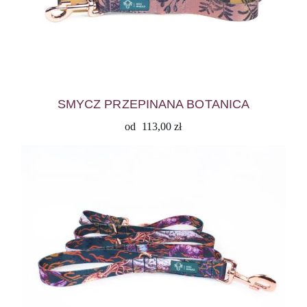
SMYCZ PRZEPINANA BOTANICA
od
113,00
zł