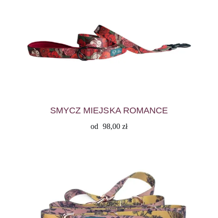
SMYCZ MIEJSKA ROMANCE
od
98,00
zł