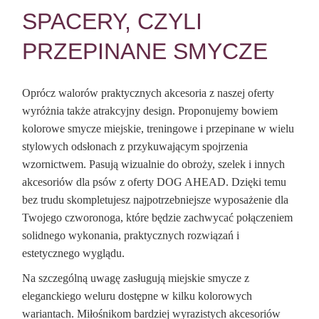
SPACERY, CZYLI
PRZEPINANE SMYCZE
Oprócz walorów praktycznych akcesoria z naszej oferty
wyróżnia także atrakcyjny design. Proponujemy bowiem
kolorowe smycze miejskie, treningowe i przepinane w wielu
stylowych odsłonach z przykuwającym spojrzenia
wzornictwem. Pasują wizualnie do obroży, szelek i innych
akcesoriów dla psów z oferty DOG AHEAD. Dzięki temu
bez trudu skompletujesz najpotrzebniejsze wyposażenie dla
Twojego czworonoga, które będzie zachwycać połączeniem
solidnego wykonania, praktycznych rozwiązań i
estetycznego wyglądu.
Na szczególną uwagę zasługują miejskie smycze z
eleganckiego weluru dostępne w kilku kolorowych
wariantach. Miłośnikom bardziej wyrazistych akcesoriów