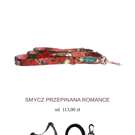
SMYCZ PRZEPINANA ROMANCE
od
113,00
zł