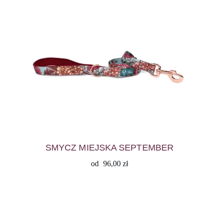
SMYCZ MIEJSKA SEPTEMBER
od
96,00
zł