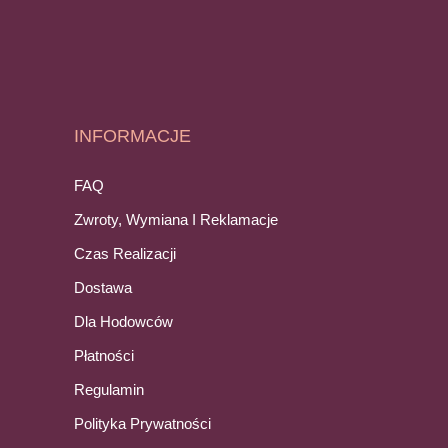
INFORMACJE
FAQ
Zwroty, Wymiana I Reklamacje
Czas Realizacji
Dostawa
Dla Hodowców
Płatności
Regulamin
Polityka Prywatności