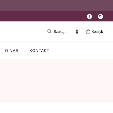
Koszyk
Szukaj...
O NAS
KONTAKT