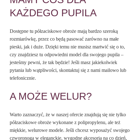
KAŻDEGO PUPILA
Dostępne tu półzaciskowe obroże mają bardzo szeroką
rozmiarówkę, przez co będą pasować zarówno na małe
pieski, jak i duże. Dzięki temu nie musisz martwić się o to,
czy znajdziesz tu odpowiedni model dla swojego pupila –
jesteśmy pewni, że tak będzie! Jeśli masz jakiekolwiek
pytania lub wątpliwości, skontaktuj się z nami mailowo lub
telefonicznie.
A MOŻE WELUR?
Warto zaznaczyć, że w naszej ofercie znajdują się nie tylko
półzaciskowe obroże wykonane z polipropylenu, ale też
miękkie, welurowe modele. Jeśli chcesz wyposażyć swojego
czworonoga w eleganckie, wygodne akcesoria na co dzień,