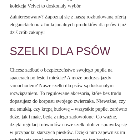
kolekcja Velvet to doskonały wybór.
Zainteresowany? Zapoznaj się z naszą rozbudowaną ofertą
eleganckich oraz funkcjonalnych produktów dla psów i już
dziś zrób zakupy!
SZELKI DLA PSÓW
Chcesz zadbać o bezpieczeństwo swojego pupila na
spacerach po lesie i mieście? A może podczas jazdy
samochodem? Nasze szelki dla psów są doskonałym
rozwiązaniem. To regulowane akcesoria, które bez trudu
dopasujesz do korpusu swojego zwierzaka. Nieważne, czy
ma smukłą, czy krępą budowę – wszystkie pupile, zarówno
duże, jak i małe, będą z niego zadowolone. Co ważne,
dzięki regulacji obwodów nasze szelki dobrze sprawdzą się
w przypadku starszych piesków. Dzięki nim zapewnisz im