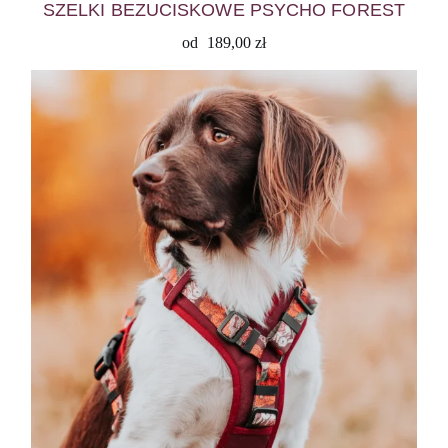
SZELKI BEZUCISKOWE PSYCHO FOREST
od
189,00
zł