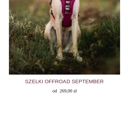
SZELKI OFFROAD SEPTEMBER
od
269,00
zł