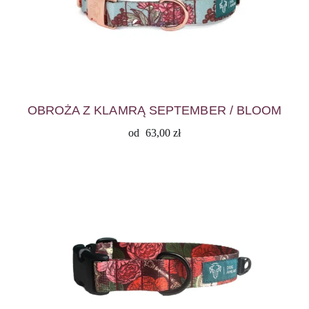
OBROŻA Z KLAMRĄ SEPTEMBER / BLOOM
od
63,00
zł