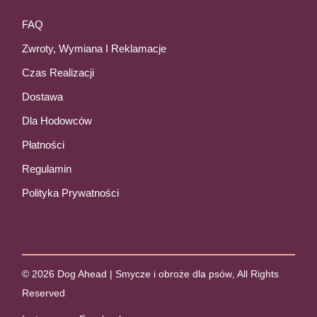
FAQ
Zwroty, Wymiana I Reklamacje
Czas Realizacji
Dostawa
Dla Hodowców
Płatności
Regulamin
Polityka Prywatności
© 2026
Dog Ahead | Smycze i obroże dla psów
, All Rights
Reserved