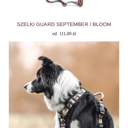
SZELKI GUARD SEPTEMBER / BLOOM
od
111,00
zł