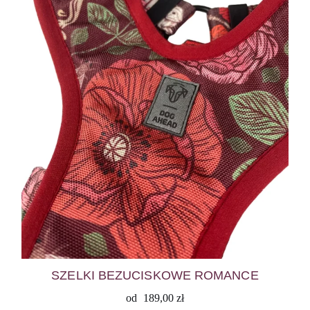
SZELKI BEZUCISKOWE ROMANCE
od
189,00
zł