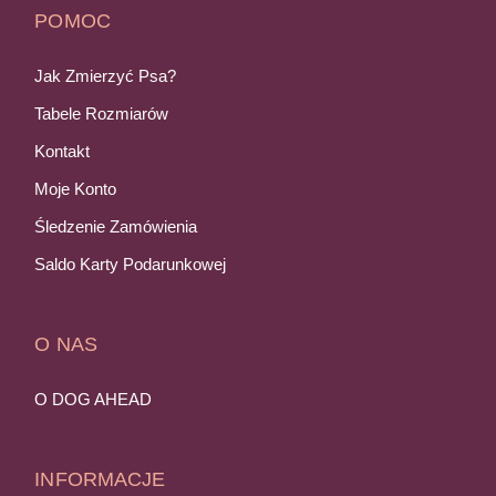
POMOC
Jak Zmierzyć Psa?
Tabele Rozmiarów
Kontakt
Moje Konto
Śledzenie Zamówienia
Saldo Karty Podarunkowej
O NAS
O DOG AHEAD
INFORMACJE