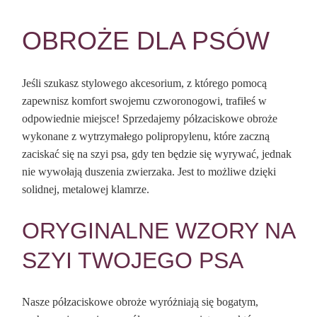
OBROŻE DLA PSÓW
Jeśli szukasz stylowego akcesorium, z którego pomocą
zapewnisz komfort swojemu czworonogowi, trafiłeś w
odpowiednie miejsce! Sprzedajemy półzaciskowe obroże
wykonane z wytrzymałego polipropylenu, które zaczną
zaciskać się na szyi psa, gdy ten będzie się wyrywać, jednak
nie wywołają duszenia zwierzaka. Jest to możliwe dzięki
solidnej, metalowej klamrze.
ORYGINALNE WZORY NA
SZYI TWOJEGO PSA
Nasze półzaciskowe obroże wyróżniają się bogatym,