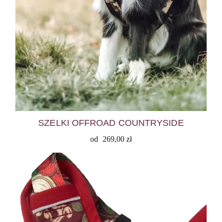
SZELKI OFFROAD COUNTRYSIDE
od
269,00
zł