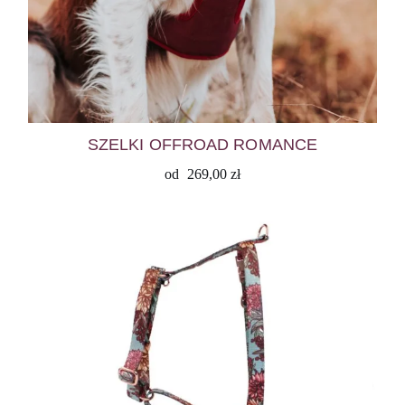
SZELKI OFFROAD ROMANCE
od
269,00
zł