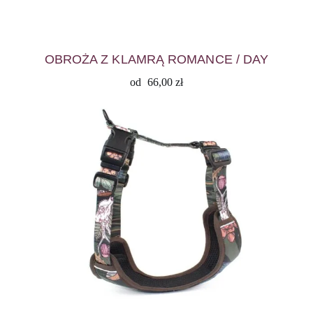
OBROŻA Z KLAMRĄ ROMANCE / DAY
od
66,00
zł