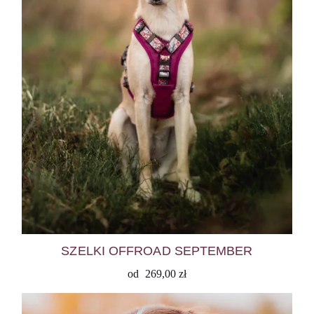
SZELKI OFFROAD SEPTEMBER
od
269,00
zł