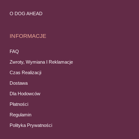
O DOG AHEAD
INFORMACJE
FAQ
Zwroty, Wymiana I Reklamacje
Czas Realizacji
Dostawa
Dla Hodowców
Płatności
Regulamin
Polityka Prywatności