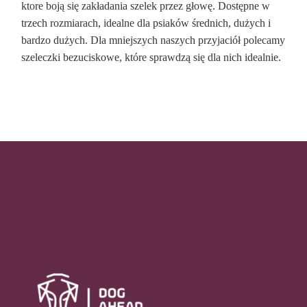
ktore boją się zakładania szelek przez głowę. Dostępne w
trzech rozmiarach, idealne dla psiaków średnich, dużych i
bardzo dużych. Dla mniejszych naszych przyjaciół polecamy
szeleczki bezuciskowe, które sprawdzą się dla nich idealnie.