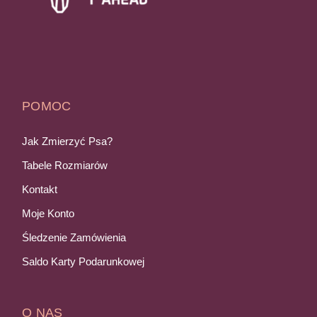
POMOC
Jak Zmierzyć Psa?
Tabele Rozmiarów
Kontakt
Moje Konto
Śledzenie Zamówienia
Saldo Karty Podarunkowej
O NAS