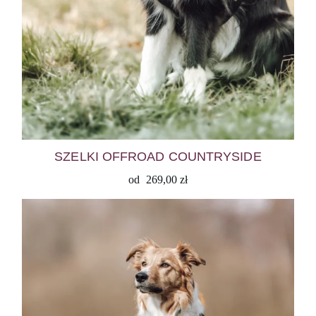
SZELKI OFFROAD COUNTRYSIDE
od
269,00
zł