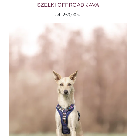
SZELKI OFFROAD JAVA
od
269,00
zł