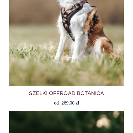
SZELKI OFFROAD BOTANICA
od
269,00
zł