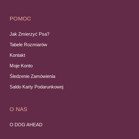
POMOC
Jak Zmierzyć Psa?
Tabele Rozmiarów
Kontakt
Moje Konto
Śledzenie Zamówienia
Saldo Karty Podarunkowej
O NAS
O DOG AHEAD