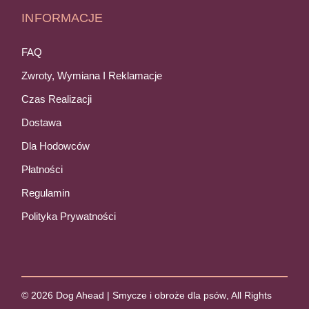
INFORMACJE
FAQ
Zwroty, Wymiana I Reklamacje
Czas Realizacji
Dostawa
Dla Hodowców
Płatności
Regulamin
Polityka Prywatności
© 2026
Dog Ahead | Smycze i obroże dla psów
, All Rights