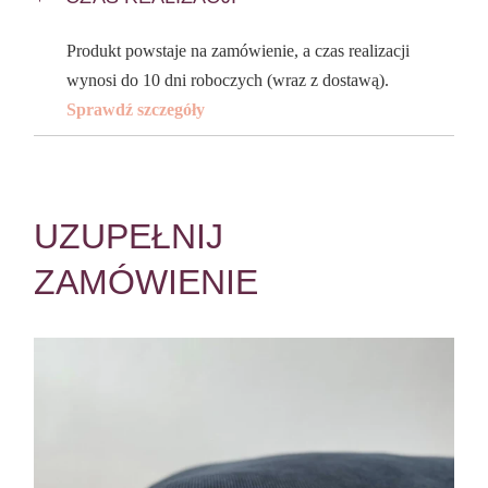
Produkt powstaje na zamówienie, a czas realizacji
wynosi do 10 dni roboczych (wraz z dostawą).
Sprawdź szczegóły
UZUPEŁNIJ
ZAMÓWIENIE