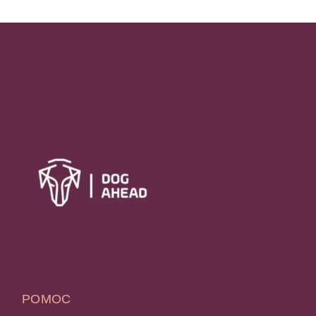
POMOC