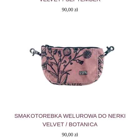
90,00
zł
SMAKOTOREBKA WELUROWA DO NERKI
VELVET / BOTANICA
90,00
zł