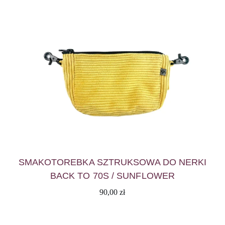
SMAKOTOREBKA SZTRUKSOWA DO NERKI
BACK TO 70S / SUNFLOWER
90,00
zł