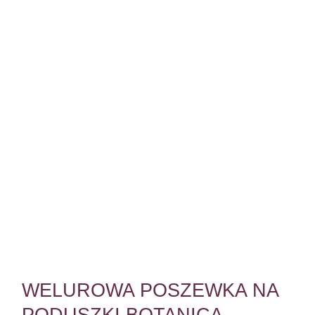
WELUROWA POSZEWKA NA