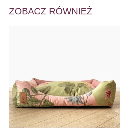
ZOBACZ RÓWNIEŻ