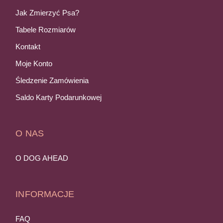
Jak Zmierzyć Psa?
Tabele Rozmiarów
Kontakt
Moje Konto
Śledzenie Zamówienia
Saldo Karty Podarunkowej
O NAS
O DOG AHEAD
INFORMACJE
FAQ