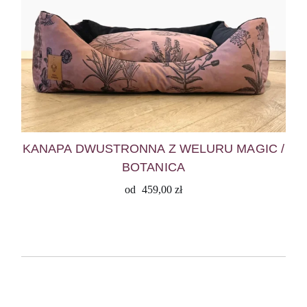
KANAPA DWUSTRONNA Z WELURU MAGIC /
BOTANICA
od
459,00
zł