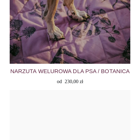
NARZUTA WELUROWA DLA PSA / BOTANICA
od
230,00
zł