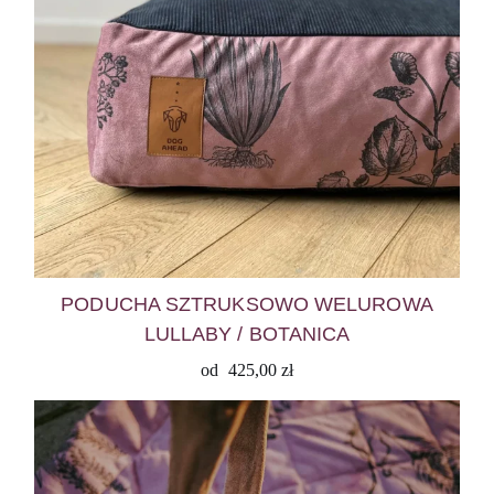
PODUCHA SZTRUKSOWO WELUROWA
LULLABY / BOTANICA
od
425,00
zł