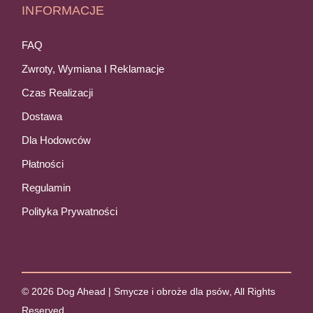
INFORMACJE
FAQ
Zwroty, Wymiana I Reklamacje
Czas Realizacji
Dostawa
Dla Hodowców
Płatności
Regulamin
Polityka Prywatności
© 2026
Dog Ahead | Smycze i obroże dla psów
, All Rights
Reserved