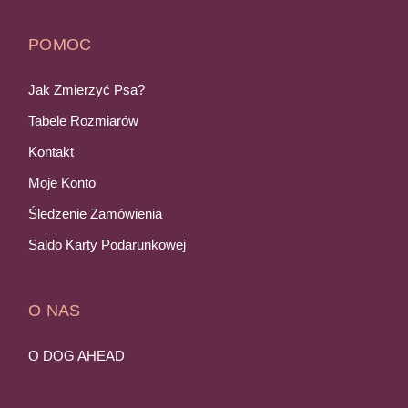
POMOC
Jak Zmierzyć Psa?
Tabele Rozmiarów
Kontakt
Moje Konto
Śledzenie Zamówienia
Saldo Karty Podarunkowej
O NAS
O DOG AHEAD