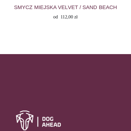
SMYCZ MIEJSKA VELVET / SAND BEACH
od
112,00
zł