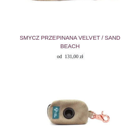
SMYCZ PRZEPINANA VELVET / SAND
BEACH
od
131,00
zł