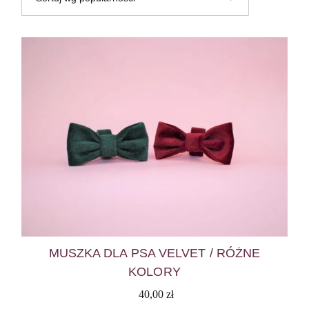
MUSZKA DLA PSA VELVET / RÓŻNE
KOLORY
40,00
zł