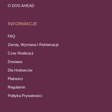
O DOG AHEAD
INFORMACJE
FAQ
Zwroty, Wymiana I Reklamacje
Czas Realizacji
Dostawa
Dla Hodowców
Płatności
Regulamin
Polityka Prywatności