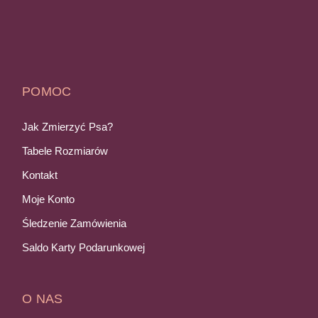
POMOC
Jak Zmierzyć Psa?
Tabele Rozmiarów
Kontakt
Moje Konto
Śledzenie Zamówienia
Saldo Karty Podarunkowej
O NAS