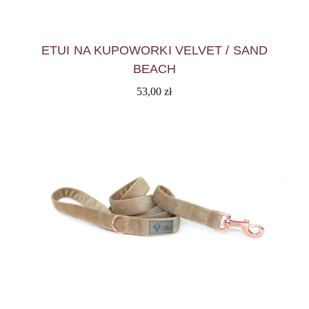
ETUI NA KUPOWORKI VELVET / SAND
BEACH
53,00
zł