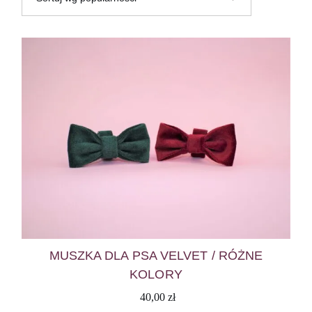
MUSZKA DLA PSA VELVET / RÓŻNE
KOLORY
40,00
zł