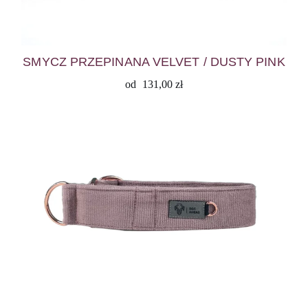
SMYCZ PRZEPINANA VELVET / DUSTY PINK
od
131,00
zł