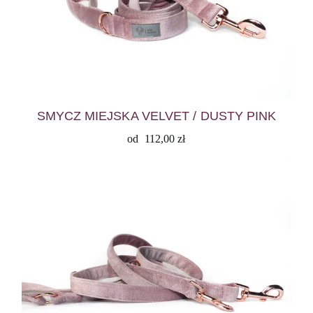
SMYCZ MIEJSKA VELVET / DUSTY PINK
od
112,00
zł