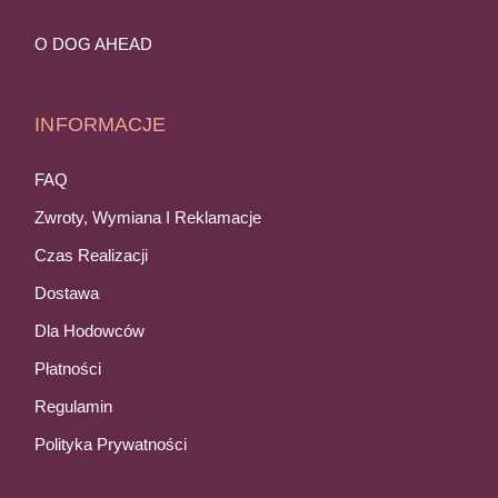
O DOG AHEAD
INFORMACJE
FAQ
Zwroty, Wymiana I Reklamacje
Czas Realizacji
Dostawa
Dla Hodowców
Płatności
Regulamin
Polityka Prywatności