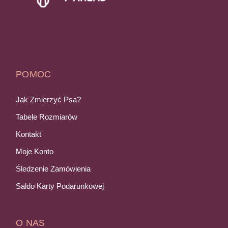
POMOC
Jak Zmierzyć Psa?
Tabele Rozmiarów
Kontakt
Moje Konto
Śledzenie Zamówienia
Saldo Karty Podarunkowej
O NAS