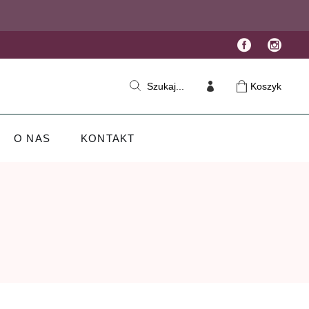
Koszyk
Szukaj...
O NAS
KONTAKT