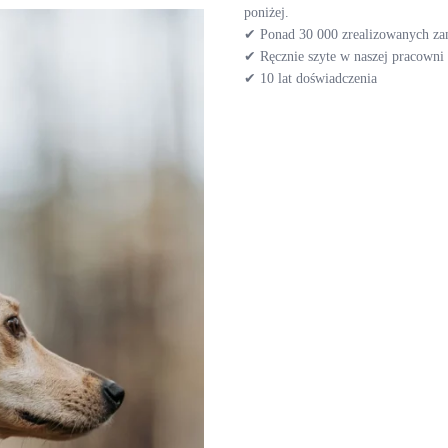
poniżej.
✔ Ponad 30 000 zrealizowanych z
✔ Ręcznie szyte w naszej pracown
✔ 10 lat doświadczenia