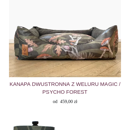
KANAPA DWUSTRONNA Z WELURU MAGIC /
PSYCHO FOREST
od
459,00
zł