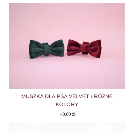
MUSZKA DLA PSA VELVET / RÓŻNE
KOLORY
40,00
zł