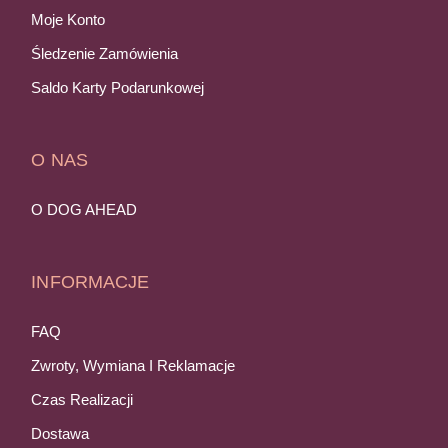
Moje Konto
Śledzenie Zamówienia
Saldo Karty Podarunkowej
O NAS
O DOG AHEAD
INFORMACJE
FAQ
Zwroty, Wymiana I Reklamacje
Czas Realizacji
Dostawa