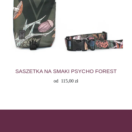
SASZETKA NA SMAKI PSYCHO FOREST
od
115,00
zł