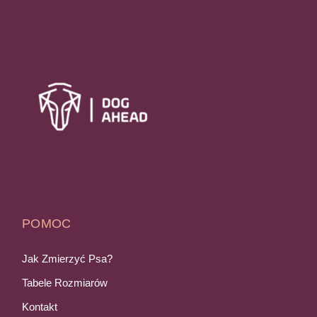
POMOC
Jak Zmierzyć Psa?
Tabele Rozmiarów
Kontakt