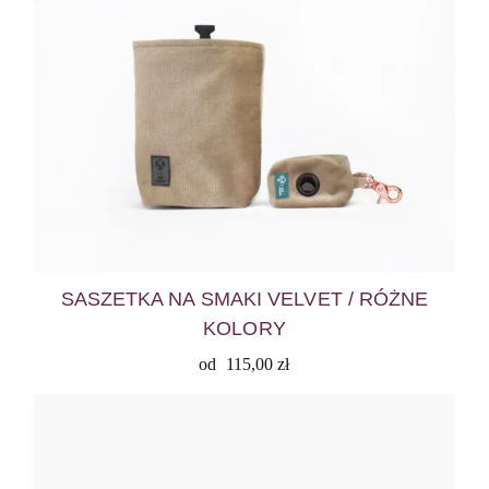
SASZETKA NA SMAKI VELVET / RÓŻNE
KOLORY
od
115,00
zł