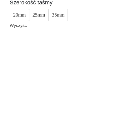
Szerokość taśmy
20mm
25mm
35mm
Wyczyść