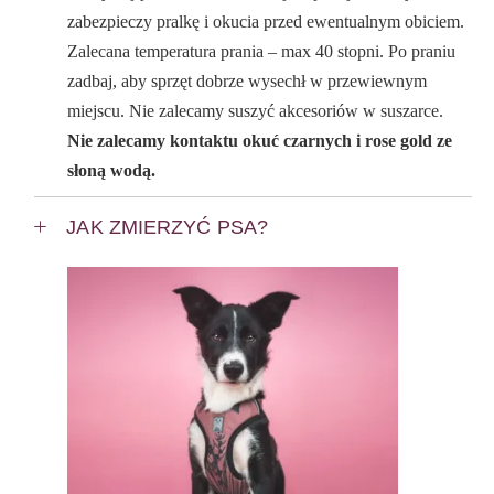
zabezpieczy pralkę i okucia przed ewentualnym obiciem.
Zalecana temperatura prania – max 40 stopni. Po praniu
zadbaj, aby sprzęt dobrze wysechł w przewiewnym
miejscu. Nie zalecamy suszyć akcesoriów w suszarce.
Nie zalecamy kontaktu okuć czarnych i rose gold ze
słoną wodą.
JAK ZMIERZYĆ PSA?