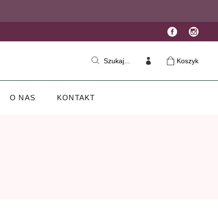
Koszyk
Szukaj...
O NAS
KONTAKT