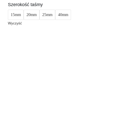
Szerokość taśmy
15mm
20mm
25mm
40mm
Wyczyść