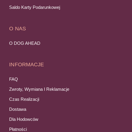
Saldo Karty Podarunkowej
O NAS
O DOG AHEAD
INFORMACJE
FAQ
Zwroty, Wymiana I Reklamacje
Czas Realizacji
Dostawa
Dla Hodowców
Płatności