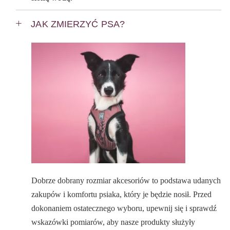
JAK ZMIERZYĆ PSA?
Dobrze dobrany rozmiar akcesoriów to podstawa udanych
zakupów i komfortu psiaka, który je będzie nosił. Przed
dokonaniem ostatecznego wyboru, upewnij się i sprawdź
wskazówki pomiarów, aby nasze produkty służyły