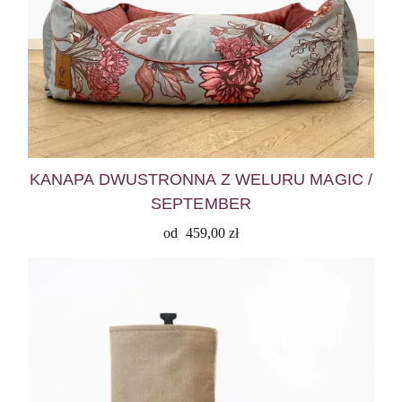
KANAPA DWUSTRONNA Z WELURU MAGIC /
SEPTEMBER
od
459,00
zł