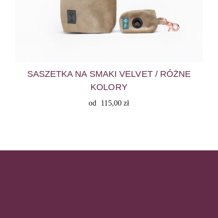
SASZETKA NA SMAKI VELVET / RÓŻNE
KOLORY
od
115,00
zł