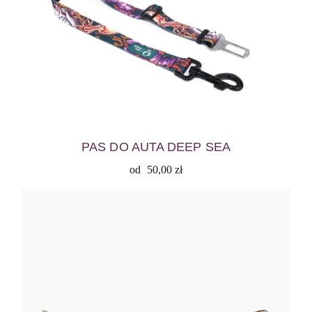
PAS DO AUTA DEEP SEA
od
50,00
zł