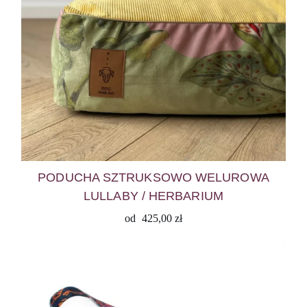
PODUCHA SZTRUKSOWO WELUROWA
LULLABY / HERBARIUM
od
425,00
zł