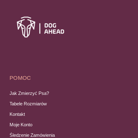
POMOC
Jak Zmierzyć Psa?
Tabele Rozmiarów
Kontakt
Moje Konto
Śledzenie Zamówienia