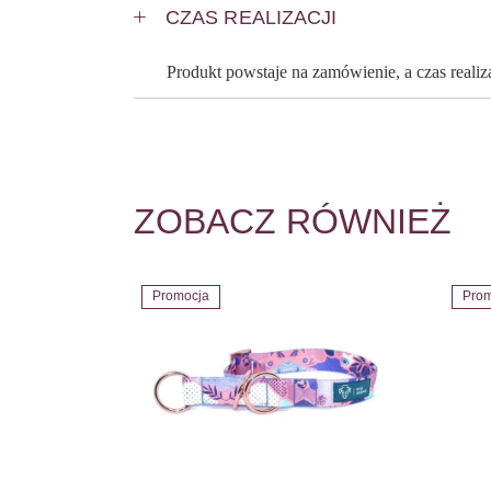
CZAS REALIZACJI
Produkt powstaje na zamówienie, a czas reali
ZOBACZ RÓWNIEŻ
Promocja
Prom