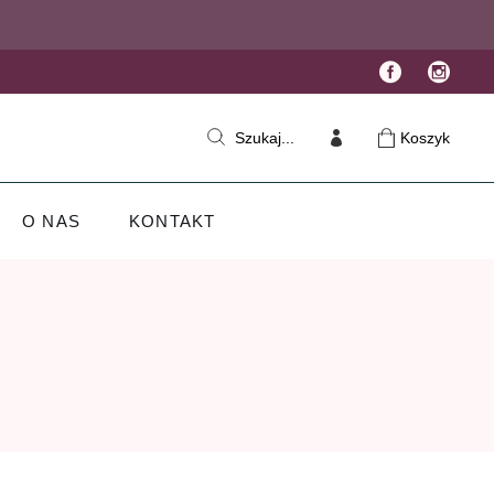
Koszyk
Szukaj...
O NAS
KONTAKT