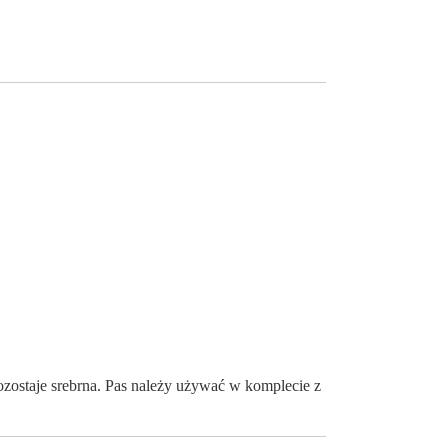
zostaje srebrna. Pas należy używać w komplecie z