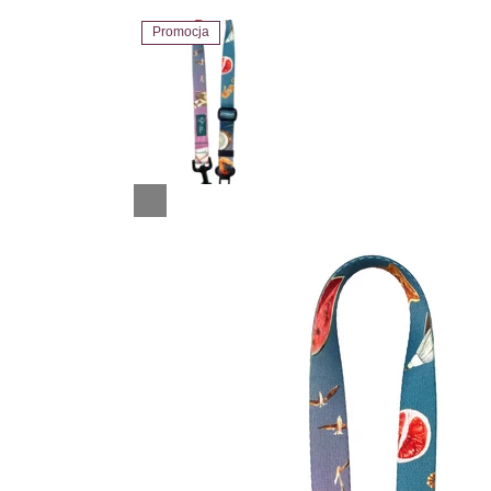
Promocja