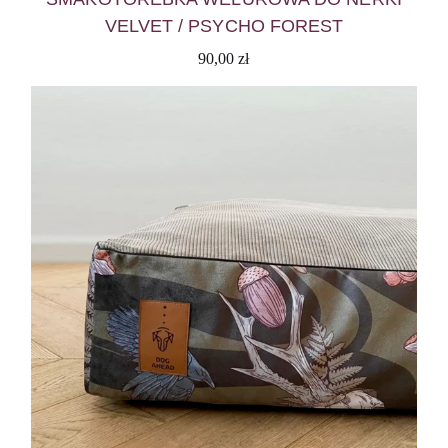
VELVET / PSYCHO FOREST
90,00
zł