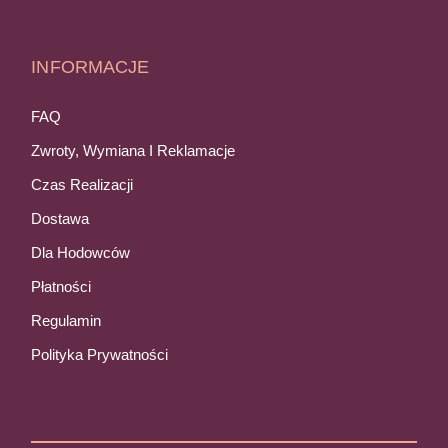
INFORMACJE
FAQ
Zwroty, Wymiana I Reklamacje
Czas Realizacji
Dostawa
Dla Hodowców
Płatności
Regulamin
Polityka Prywatności