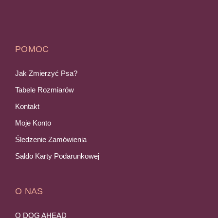
POMOC
Jak Zmierzyć Psa?
Tabele Rozmiarów
Kontakt
Moje Konto
Śledzenie Zamówienia
Saldo Karty Podarunkowej
O NAS
O DOG AHEAD