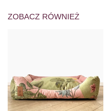
ZOBACZ RÓWNIEŻ