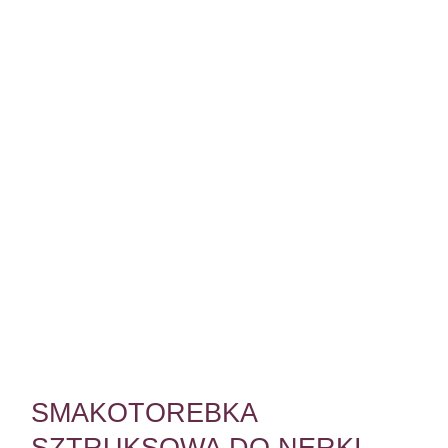
SMAKOTOREBKA