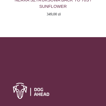
SUNFLOWER
349,00
zł