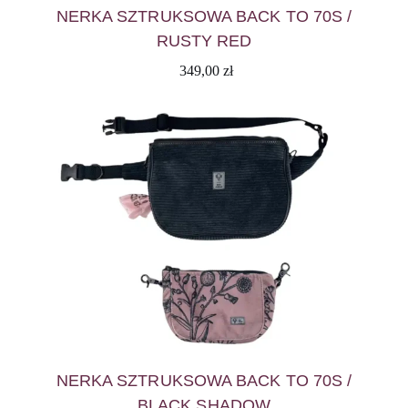
NERKA SZTRUKSOWA BACK TO 70S /
RUSTY RED
349,00
zł
NERKA SZTRUKSOWA BACK TO 70S /
BLACK SHADOW