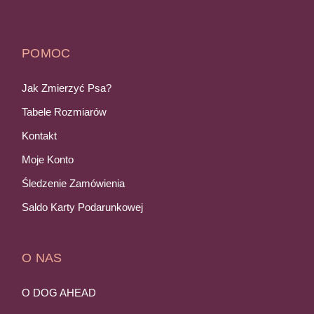
POMOC
Jak Zmierzyć Psa?
Tabele Rozmiarów
Kontakt
Moje Konto
Śledzenie Zamówienia
Saldo Karty Podarunkowej
O NAS
O DOG AHEAD