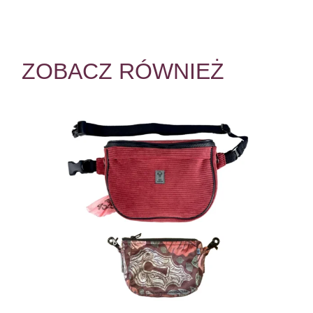
ZOBACZ RÓWNIEŻ