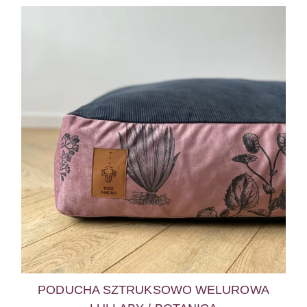
PODUCHA SZTRUKSOWO WELUROWA