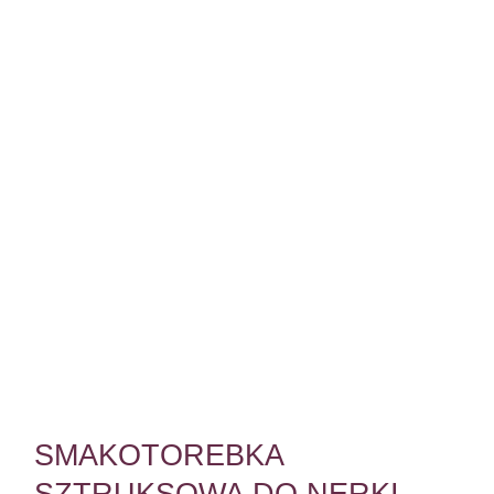
SMAKOTOREBKA