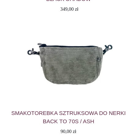
349,00
zł
SMAKOTOREBKA SZTRUKSOWA DO NERKI
BACK TO 70S / ASH
90,00
zł