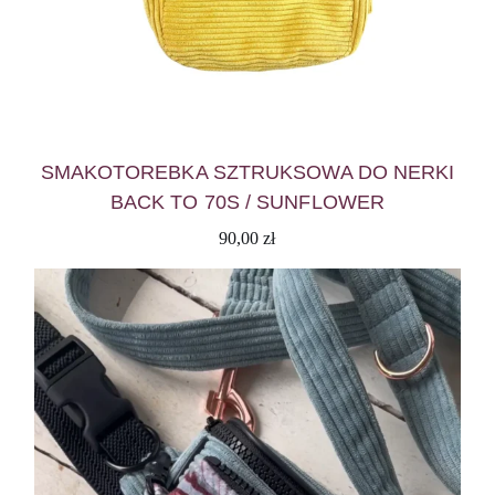
SMAKOTOREBKA SZTRUKSOWA DO NERKI
BACK TO 70S / SUNFLOWER
90,00
zł