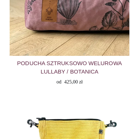
PODUCHA SZTRUKSOWO WELUROWA
LULLABY / BOTANICA
od
425,00
zł