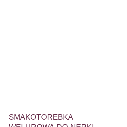
SMAKOTOREBKA