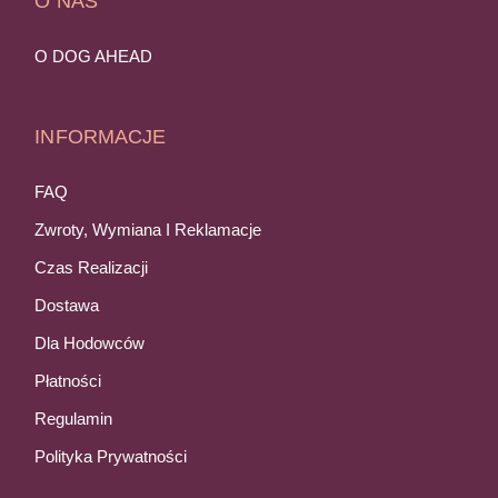
O NAS
O DOG AHEAD
INFORMACJE
FAQ
Zwroty, Wymiana I Reklamacje
Czas Realizacji
Dostawa
Dla Hodowców
Płatności
Regulamin
Polityka Prywatności