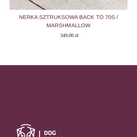
NERKA SZTRUKSOWA BACK TO 70S /
MARSHMALLOW
349,00
zł