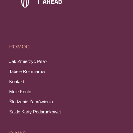
POMOC
Jak Zmierzyć Psa?
Tabele Rozmiarów
Kontakt
Moje Konto
Śledzenie Zamówienia
Saldo Karty Podarunkowej