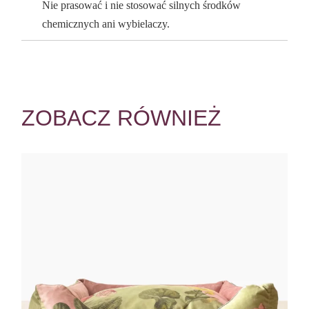
Nie prasować i nie stosować silnych środków
chemicznych ani wybielaczy.
ZOBACZ RÓWNIEŻ