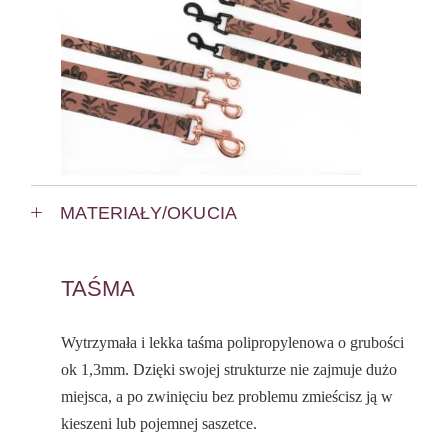
MATERIAŁY/OKUCIA
TAŚMA
Wytrzymała i lekka taśma polipropylenowa o grubości
ok 1,3mm. Dzięki swojej strukturze nie zajmuje dużo
miejsca, a po zwinięciu bez problemu zmieścisz ją w
kieszeni lub pojemnej saszetce.