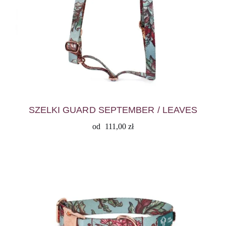
SZELKI GUARD SEPTEMBER / LEAVES
od
111,00
zł