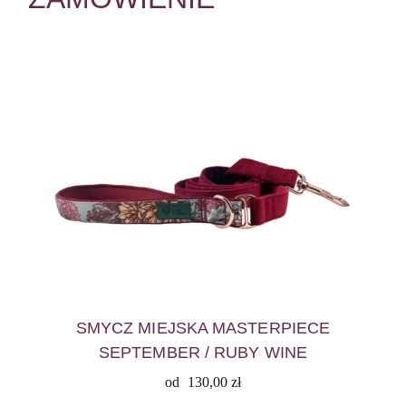
SMYCZ MIEJSKA MASTERPIECE
SEPTEMBER / RUBY WINE
od
130,00
zł