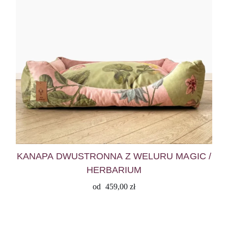
KANAPA DWUSTRONNA Z WELURU MAGIC /
HERBARIUM
od
459,00
zł