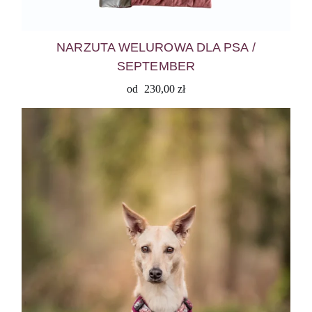
NARZUTA WELUROWA DLA PSA /
SEPTEMBER
od
230,00
zł