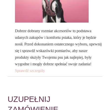
Dobrze dobrany rozmiar akcesoriów to podstawa
udanych zakupów i komfortu psiaka, który je będzie
nosił. Przed dokonaniem ostatecznego wyboru, upewnij
się i sprawdź wskazówki pomiarów, aby nasze
produkty służyły Twojemu psu jak najlepiej, były
wygodne i mogły dobrze spełniać swoje zadania!
Sprawdź szczegóły
UZUPEŁNIJ
ZAMÓWIENIE