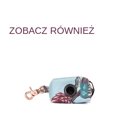
ZOBACZ RÓWNIEŻ