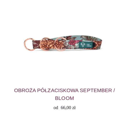
OBROŻA PÓŁZACISKOWA SEPTEMBER /
BLOOM
od
66,00
zł