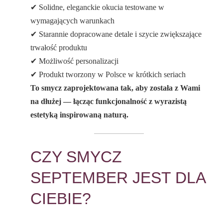
✔ Solidne, eleganckie okucia testowane w
wymagających warunkach
✔ Starannie dopracowane detale i szycie zwiększające
trwałość produktu
✔ Możliwość personalizacji
✔ Produkt tworzony w Polsce w krótkich seriach
To smycz zaprojektowana tak, aby została z Wami
na dłużej — łącząc funkcjonalność z wyrazistą
estetyką inspirowaną naturą.
CZY SMYCZ
SEPTEMBER JEST DLA
CIEBIE?