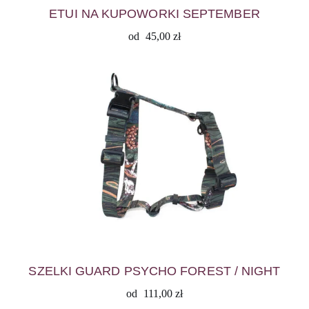
ETUI NA KUPOWORKI SEPTEMBER
od
45,00
zł
SZELKI GUARD PSYCHO FOREST / NIGHT
od
111,00
zł