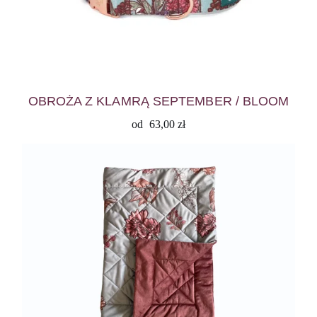
OBROŻA Z KLAMRĄ SEPTEMBER / BLOOM
od
63,00
zł