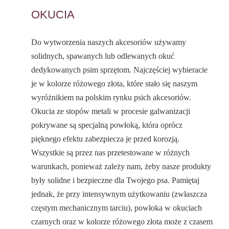
OKUCIA
Do wytworzenia naszych akcesoriów używamy
solidnych, spawanych lub odlewanych okuć
dedykowanych psim sprzętom. Najczęściej wybieracie
je w kolorze różowego złota, które stało się naszym
wyróżnikiem na polskim rynku psich akcesoriów.
Okucia ze stopów metali w procesie galwanizacji
pokrywane są specjalną powłoką, która oprócz
pięknego efektu zabezpiecza je przed korozją.
Wszystkie są przez nas przetestowane w różnych
warunkach, ponieważ zależy nam, żeby nasze produkty
były solidne i bezpieczne dla Twojego psa. Pamiętaj
jednak, że przy intensywnym użytkowaniu (zwłaszcza
częstym mechanicznym tarciu), powłoka w okuciach
czarnych oraz w kolorze różowego złota może z czasem