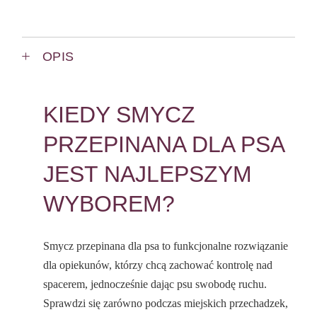
OPIS
KIEDY SMYCZ
PRZEPINANA DLA PSA
JEST NAJLEPSZYM
WYBOREM?
Smycz przepinana dla psa to funkcjonalne rozwiązanie
dla opiekunów, którzy chcą zachować kontrolę nad
spacerem, jednocześnie dając psu swobodę ruchu.
Sprawdzi się zarówno podczas miejskich przechadzek,