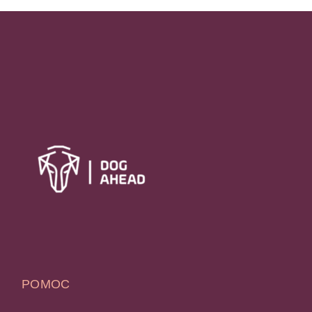
POMOC