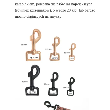
karabinkiem, polecana dla psów ras największych
(również szczeniaków), o wadze 20 kg+ lub bardzo
mocno ciągnących na smyczy