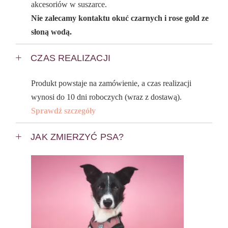
akcesoriów w suszarce.
Nie zalecamy kontaktu okuć czarnych i rose gold ze
słoną wodą.
CZAS REALIZACJI
Produkt powstaje na zamówienie, a czas realizacji
wynosi do 10 dni roboczych (wraz z dostawą).
Sprawdź szczegóły
JAK ZMIERZYĆ PSA?