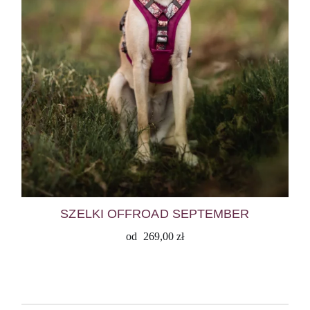
SZELKI OFFROAD SEPTEMBER
od
269,00
zł