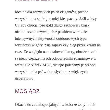
Idealne dla wszystkich psich elegantów, przede
wszystkim na spokojne miejskie spacery. Jeśli zależy
Ci, aby okucia rose gold długo zachowały blask,
niekoniecznie używaj ich z psiakiem w trakcie
intensywnych aktywności outdoorowych typu
wycieczki w góry, psie zapasy czy bieg przez krzaki na
czas. Ze względu na metalowe klamry, obroże i szelki
są nieco cięższe niż ich odpowiedniki rozmiarowe w
wersji CZARNY MAT, dlatego polecamy je przede
wszystkim dla psów dorosłych oraz większych
gabarytowo.
MOSIĄDZ
Okucia do zadań specjalnych w kolorze złotym. Ich