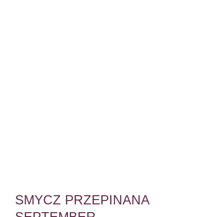
SMYCZ PRZEPINANA