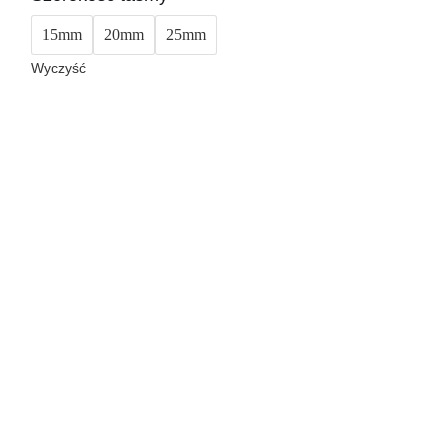
15mm
20mm
25mm
Wyczyść