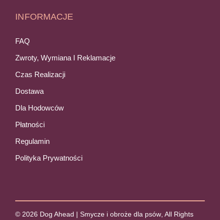
INFORMACJE
FAQ
Zwroty, Wymiana I Reklamacje
Czas Realizacji
Dostawa
Dla Hodowców
Płatności
Regulamin
Polityka Prywatności
© 2026
Dog Ahead | Smycze i obroże dla psów
, All Rights