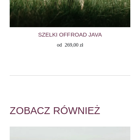
SZELKI OFFROAD JAVA
od
269,00
zł
ZOBACZ RÓWNIEŻ