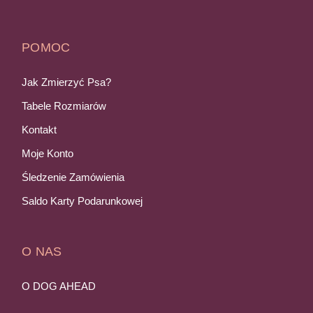
POMOC
Jak Zmierzyć Psa?
Tabele Rozmiarów
Kontakt
Moje Konto
Śledzenie Zamówienia
Saldo Karty Podarunkowej
O NAS
O DOG AHEAD