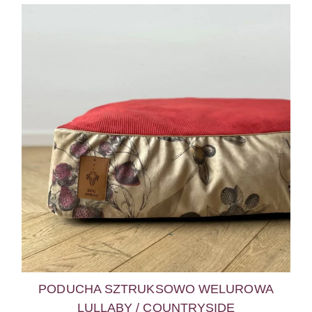
PODUCHA SZTRUKSOWO WELUROWA
LULLABY / COUNTRYSIDE