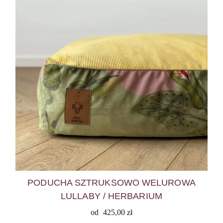
PODUCHA SZTRUKSOWO WELUROWA
LULLABY / HERBARIUM
od
425,00
zł