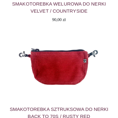
SMAKOTOREBKA WELUROWA DO NERKI
VELVET / COUNTRYSIDE
90,00
zł
SMAKOTOREBKA SZTRUKSOWA DO NERKI
BACK TO 70S / RUSTY RED