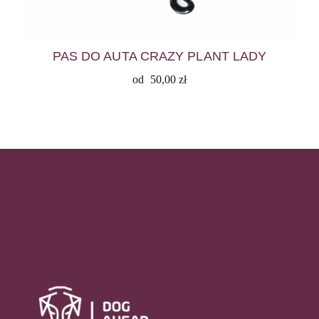
PAS DO AUTA CRAZY PLANT LADY
od
50,00
zł