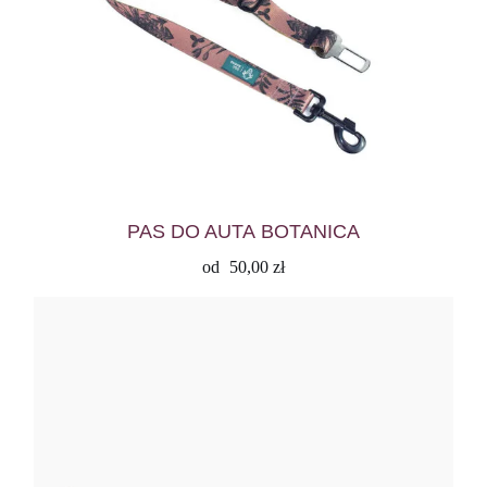
PAS DO AUTA BOTANICA
od
50,00
zł