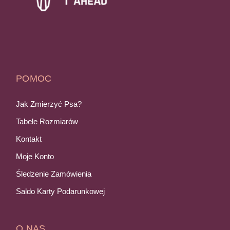
POMOC
Jak Zmierzyć Psa?
Tabele Rozmiarów
Kontakt
Moje Konto
Śledzenie Zamówienia
Saldo Karty Podarunkowej
O NAS