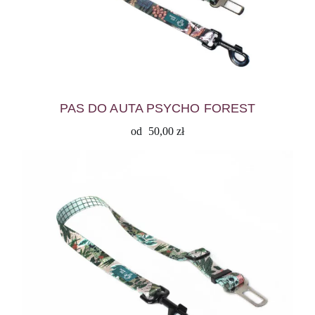
PAS DO AUTA PSYCHO FOREST
od
50,00
zł