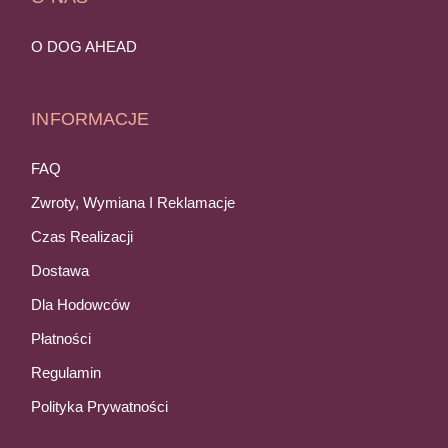
O DOG AHEAD
INFORMACJE
FAQ
Zwroty, Wymiana I Reklamacje
Czas Realizacji
Dostawa
Dla Hodowców
Płatności
Regulamin
Polityka Prywatności