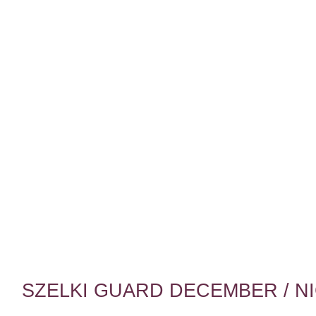
SZELKI GUARD DECEMBER / N