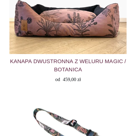
KANAPA DWUSTRONNA Z WELURU MAGIC /
BOTANICA
od
459,00
zł