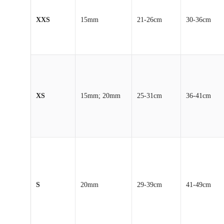
XXS
15mm
21-26cm
30-36cm
XS
15mm; 20mm
25-31cm
36-41cm
S
20mm
29-39cm
41-49cm