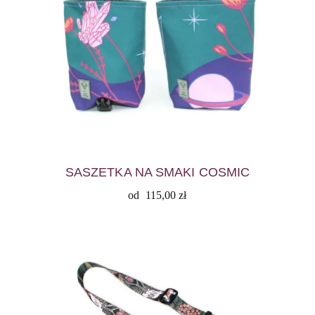
SASZETKA NA SMAKI COSMIC
od
115,00
zł