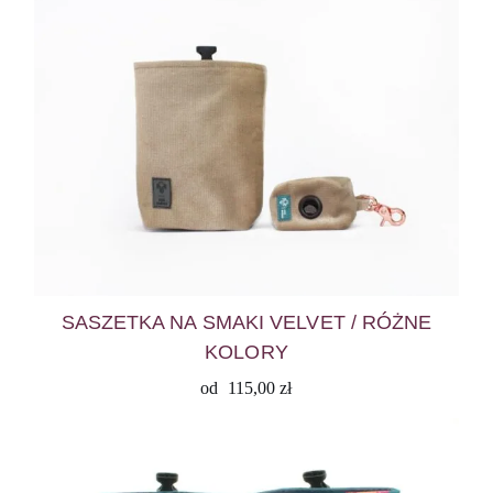
SASZETKA NA SMAKI VELVET / RÓŻNE
KOLORY
od
115,00
zł