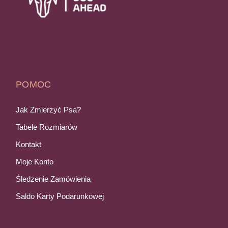
POMOC
Jak Zmierzyć Psa?
Tabele Rozmiarów
Kontakt
Moje Konto
Śledzenie Zamówienia
Saldo Karty Podarunkowej