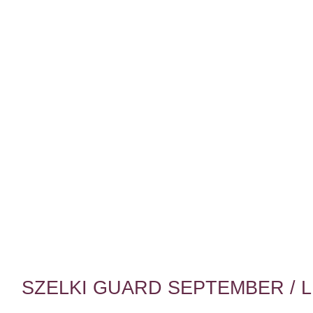
SZELKI GUARD SEPTEMBER / 