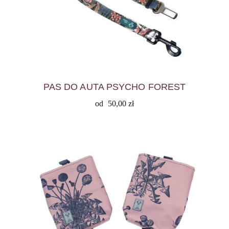
PAS DO AUTA PSYCHO FOREST
od
50,00
zł