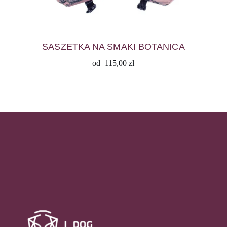
SASZETKA NA SMAKI BOTANICA
od
115,00
zł