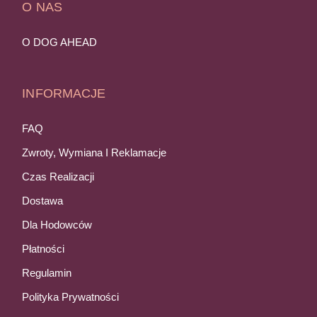
O NAS
O DOG AHEAD
INFORMACJE
FAQ
Zwroty, Wymiana I Reklamacje
Czas Realizacji
Dostawa
Dla Hodowców
Płatności
Regulamin
Polityka Prywatności