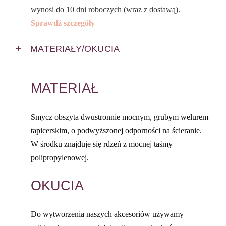
wynosi do 10 dni roboczych (wraz z dostawą).
Sprawdź szczegóły
MATERIAŁY/OKUCIA
MATERIAŁ
Smycz obszyta dwustronnie mocnym, grubym welurem
tapicerskim, o podwyższonej odporności na ścieranie.
W środku znajduje się rdzeń z mocnej taśmy
polipropylenowej.
OKUCIA
Do wytworzenia naszych akcesoriów używamy