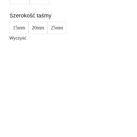
Szerokość taśmy
15mm
20mm
25mm
Wyczyść