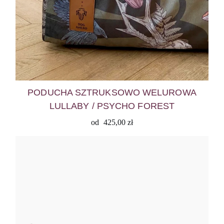
PODUCHA SZTRUKSOWO WELUROWA
LULLABY / PSYCHO FOREST
od
425,00
zł