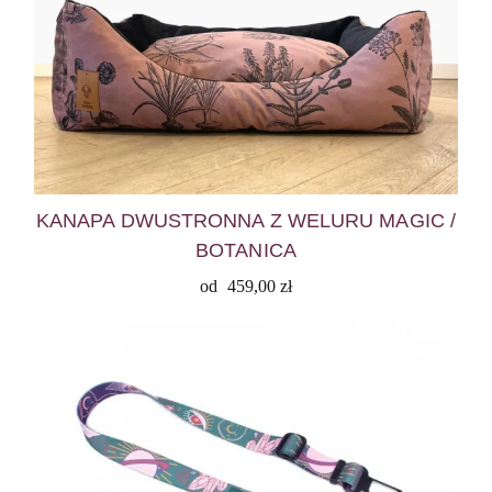
KANAPA DWUSTRONNA Z WELURU MAGIC /
BOTANICA
od
459,00
zł