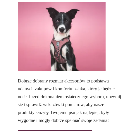
Dobrze dobrany rozmiar akcesoriów to podstawa
udanych zakupów i komfortu psiaka, który je będzie
nosił. Przed dokonaniem ostatecznego wyboru, upewnij
się i sprawdź wskazówki pomiarów, aby nasze
produkty służyły Twojemu psu jak najlepiej, były
wygodne i mogły dobrze spełniać swoje zadania!