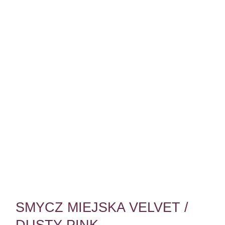
SMYCZ MIEJSKA VELVET /