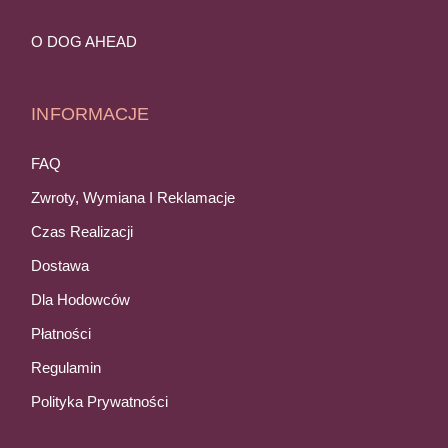
O DOG AHEAD
INFORMACJE
FAQ
Zwroty, Wymiana I Reklamacje
Czas Realizacji
Dostawa
Dla Hodowców
Płatności
Regulamin
Polityka Prywatności