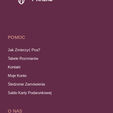
POMOC
Jak Zmierzyć Psa?
Tabele Rozmiarów
Kontakt
Moje Konto
Śledzenie Zamówienia
Saldo Karty Podarunkowej
O NAS