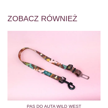
ZOBACZ RÓWNIEŻ
PAS DO AUTA WILD WEST