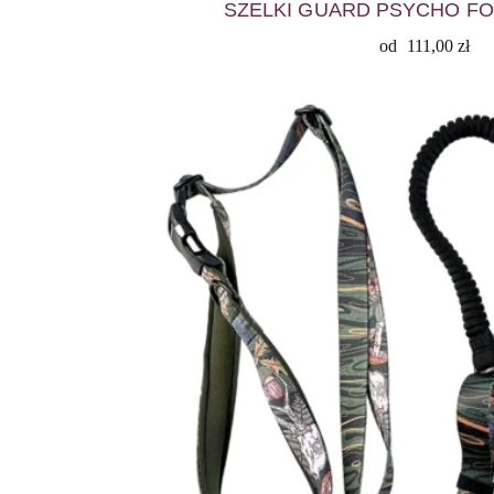
SZELKI GUARD PSYCHO FO
od
111,00
zł