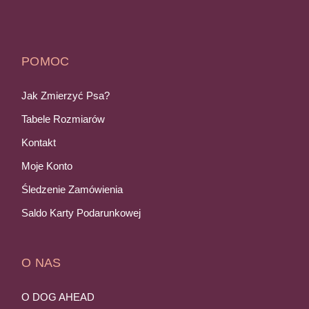
POMOC
Jak Zmierzyć Psa?
Tabele Rozmiarów
Kontakt
Moje Konto
Śledzenie Zamówienia
Saldo Karty Podarunkowej
O NAS
O DOG AHEAD