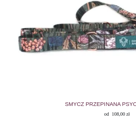
SMYCZ PRZEPINANA PSY
od
108,00
zł