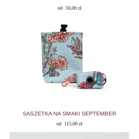
od
50,00
zł
SASZETKA NA SMAKI SEPTEMBER
od
115,00
zł