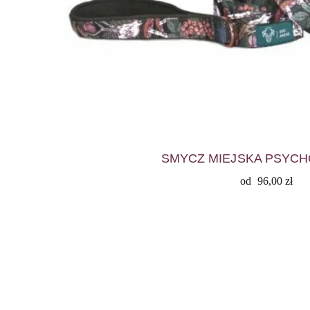
SMYCZ MIEJSKA PSYCH
od
96,00
zł