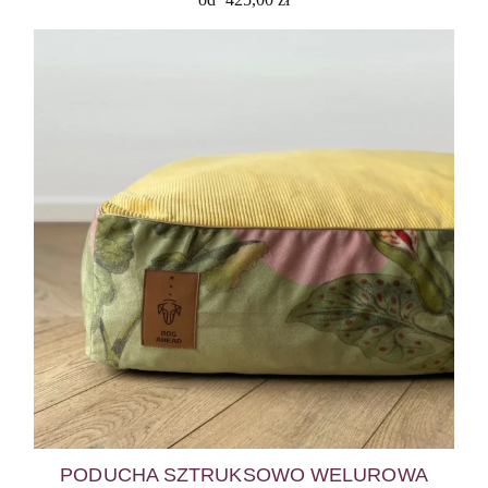
PODUCHA SZTRUKSOWO WELUROWA