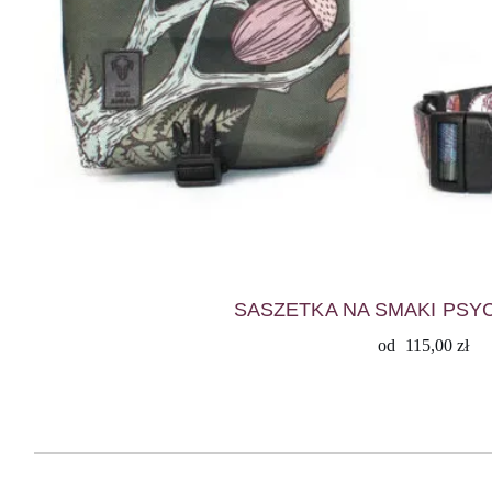
SASZETKA NA SMAKI PSY
od
115,00
zł