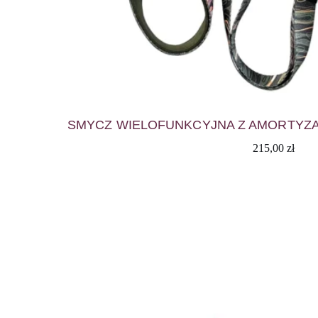
SMYCZ WIELOFUNKCYJNA Z AMORTYZ
215,00
zł