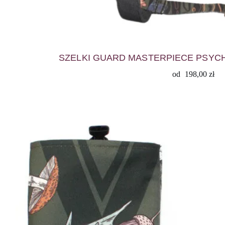
SZELKI GUARD MASTERPIECE PSYCH
od
198,00
zł