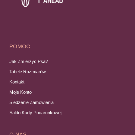
POMOC
Jak Zmierzyć Psa?
Tabele Rozmiarów
Kontakt
Moje Konto
Śledzenie Zamówienia
Saldo Karty Podarunkowej
O NAS