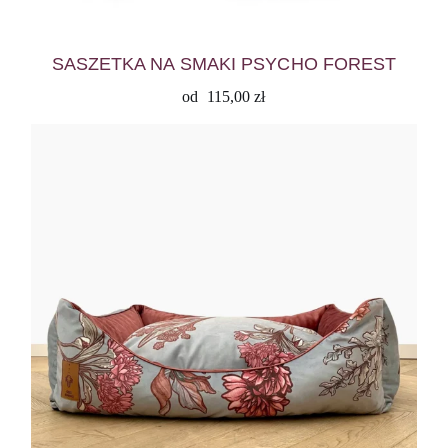
SASZETKA NA SMAKI PSYCHO FOREST
od
115,00
zł