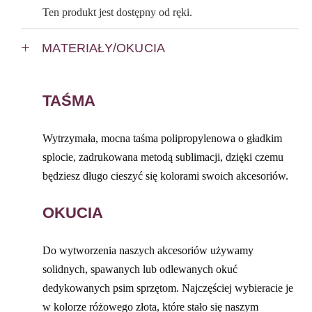
Ten produkt jest dostępny od ręki.
MATERIAŁY/OKUCIA
TAŚMA
Wytrzymała, mocna taśma polipropylenowa o gładkim
splocie, zadrukowana metodą sublimacji, dzięki czemu
będziesz długo cieszyć się kolorami swoich akcesoriów.
OKUCIA
Do wytworzenia naszych akcesoriów używamy
solidnych, spawanych lub odlewanych okuć
dedykowanych psim sprzętom. Najczęściej wybieracie je
w kolorze różowego złota, które stało się naszym