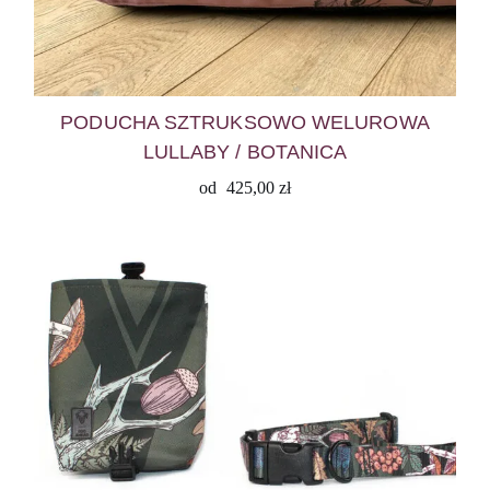
PODUCHA SZTRUKSOWO WELUROWA
LULLABY / BOTANICA
od
425,00
zł