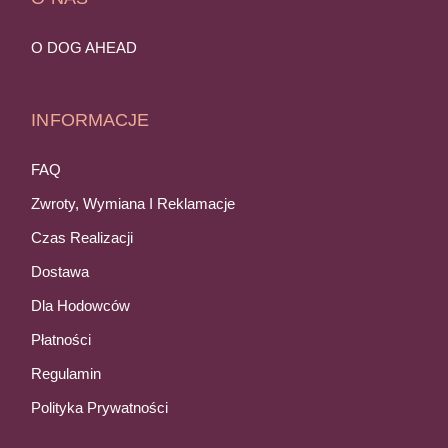
O DOG AHEAD
INFORMACJE
FAQ
Zwroty, Wymiana I Reklamacje
Czas Realizacji
Dostawa
Dla Hodowców
Płatności
Regulamin
Polityka Prywatności