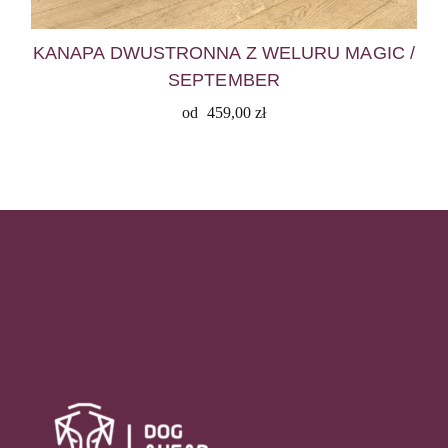
KANAPA DWUSTRONNA Z WELURU MAGIC /
SEPTEMBER
od
459,00
zł