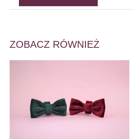
ZOBACZ RÓWNIEŻ