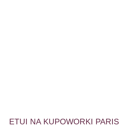
ETUI NA KUPOWORKI PARIS