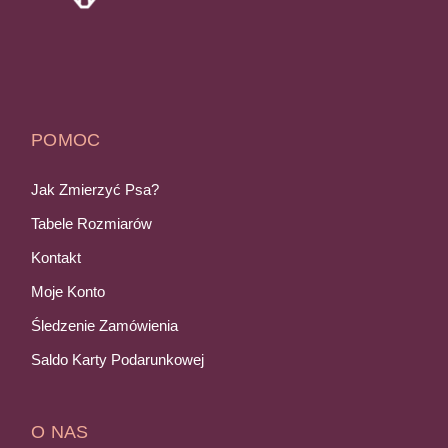
POMOC
Jak Zmierzyć Psa?
Tabele Rozmiarów
Kontakt
Moje Konto
Śledzenie Zamówienia
Saldo Karty Podarunkowej
O NAS