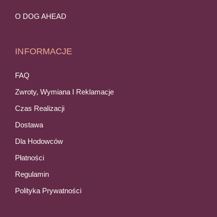
O DOG AHEAD
INFORMACJE
FAQ
Zwroty, Wymiana I Reklamacje
Czas Realizacji
Dostawa
Dla Hodowców
Płatności
Regulamin
Polityka Prywatności