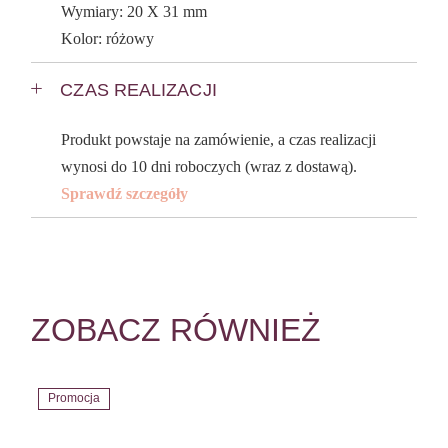
Wymiary: 20 X 31 mm
Kolor: różowy
CZAS REALIZACJI
Produkt powstaje na zamówienie, a czas realizacji
wynosi do 10 dni roboczych (wraz z dostawą).
Sprawdź szczegóły
ZOBACZ RÓWNIEŻ
Promocja