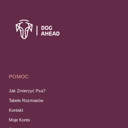
POMOC
Jak Zmierzyć Psa?
Tabele Rozmiarów
Kontakt
Moje Konto