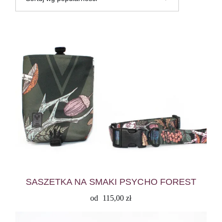
SASZETKA NA SMAKI PSYCHO FOREST
od
115,00
zł