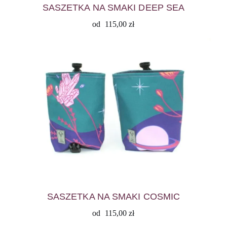
SASZETKA NA SMAKI DEEP SEA
od
115,00
zł
SASZETKA NA SMAKI COSMIC
od
115,00
zł