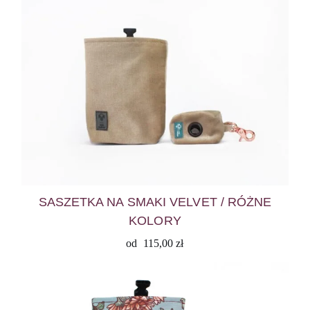
SASZETKA NA SMAKI VELVET / RÓŻNE
KOLORY
od
115,00
zł