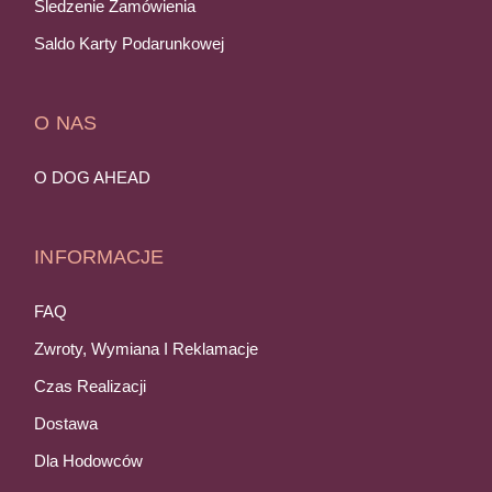
Śledzenie Zamówienia
Saldo Karty Podarunkowej
O NAS
O DOG AHEAD
INFORMACJE
FAQ
Zwroty, Wymiana I Reklamacje
Czas Realizacji
Dostawa
Dla Hodowców