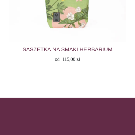
SASZETKA NA SMAKI HERBARIUM
od
115,00
zł