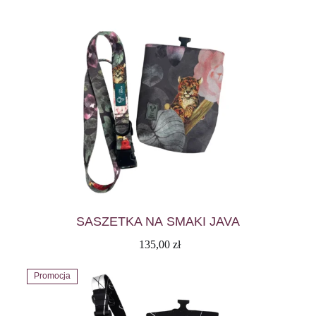
SASZETKA NA SMAKI JAVA
135,00
zł
Promocja