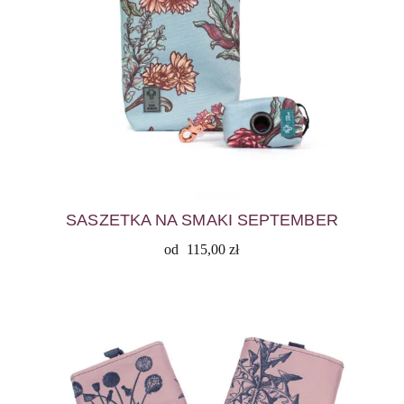
SASZETKA NA SMAKI SEPTEMBER
od
115,00
zł