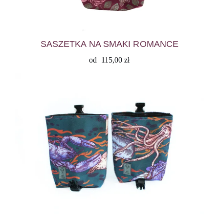
SASZETKA NA SMAKI ROMANCE
od
115,00
zł