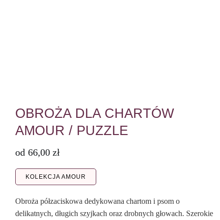
OBROŻA DLA CHARTÓW
AMOUR / PUZZLE
od
66,00
zł
KOLEKCJA AMOUR
Obroża półzaciskowa dedykowana chartom i psom o
delikatnych, długich szyjkach oraz drobnych głowach. Szerokie