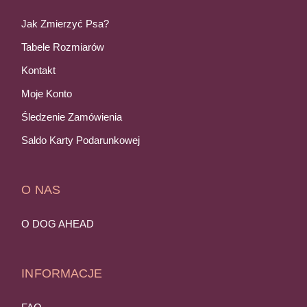
Jak Zmierzyć Psa?
Tabele Rozmiarów
Kontakt
Moje Konto
Śledzenie Zamówienia
Saldo Karty Podarunkowej
O NAS
O DOG AHEAD
INFORMACJE