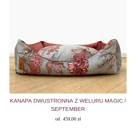
KANAPA DWUSTRONNA Z WELURU MAGIC /
SEPTEMBER
od
459,00
zł