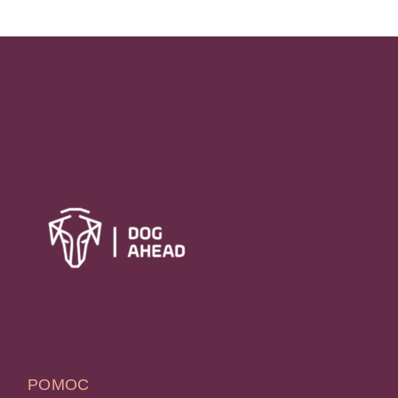
POMOC