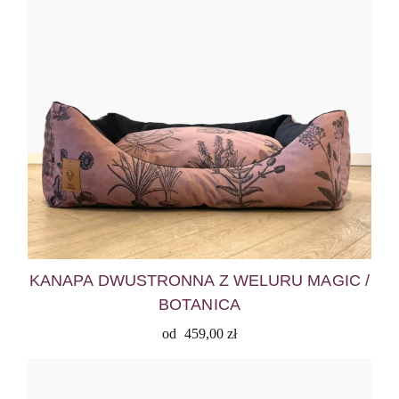
KANAPA DWUSTRONNA Z WELURU MAGIC /
BOTANICA
od
459,00
zł