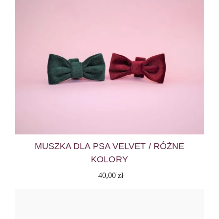
MUSZKA DLA PSA VELVET / RÓŻNE
KOLORY
40,00
zł