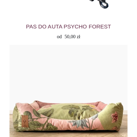
PAS DO AUTA PSYCHO FOREST
od
50,00
zł