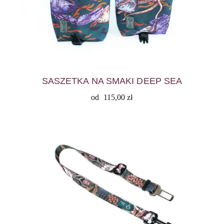
SASZETKA NA SMAKI DEEP SEA
od
115,00
zł