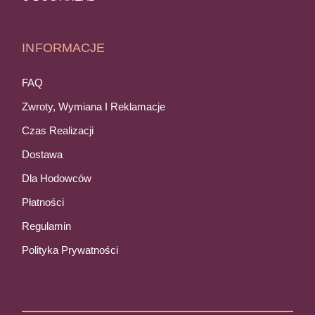
INFORMACJE
FAQ
Zwroty, Wymiana I Reklamacje
Czas Realizacji
Dostawa
Dla Hodowców
Płatności
Regulamin
Polityka Prywatności