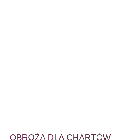
OBROŻA DLA CHARTÓW