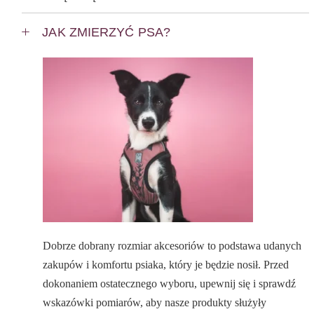
JAK ZMIERZYĆ PSA?
Dobrze dobrany rozmiar akcesoriów to podstawa udanych
zakupów i komfortu psiaka, który je będzie nosił. Przed
dokonaniem ostatecznego wyboru, upewnij się i sprawdź
wskazówki pomiarów, aby nasze produkty służyły