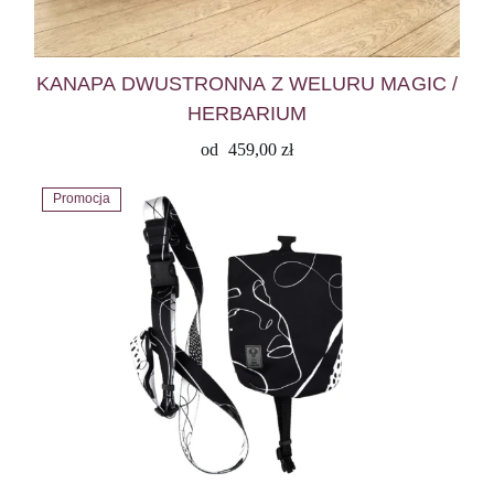
KANAPA DWUSTRONNA Z WELURU MAGIC /
HERBARIUM
od
459,00
zł
Promocja