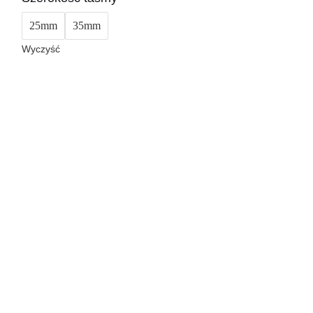
25mm
35mm
Wyczyść