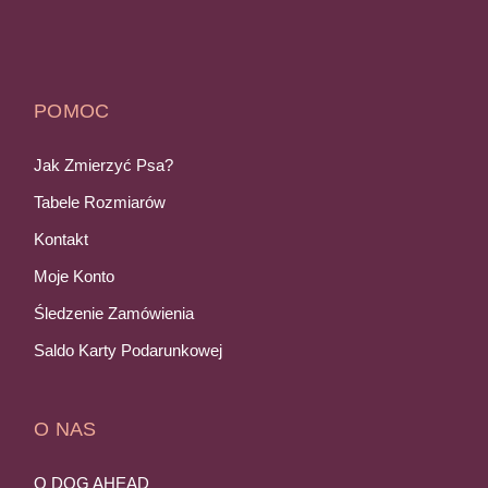
POMOC
Jak Zmierzyć Psa?
Tabele Rozmiarów
Kontakt
Moje Konto
Śledzenie Zamówienia
Saldo Karty Podarunkowej
O NAS
O DOG AHEAD