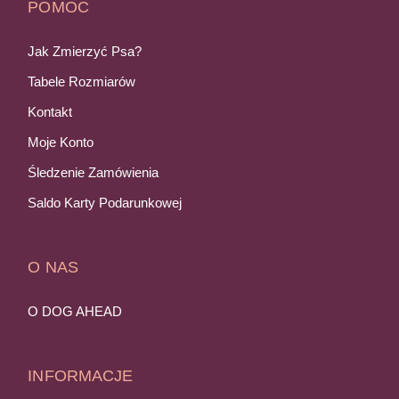
POMOC
Jak Zmierzyć Psa?
Tabele Rozmiarów
Kontakt
Moje Konto
Śledzenie Zamówienia
Saldo Karty Podarunkowej
O NAS
O DOG AHEAD
INFORMACJE