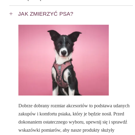
JAK ZMIERZYĆ PSA?
Dobrze dobrany rozmiar akcesoriów to podstawa udanych
zakupów i komfortu psiaka, który je będzie nosił. Przed
dokonaniem ostatecznego wyboru, upewnij się i sprawdź
wskazówki pomiarów, aby nasze produkty służyły