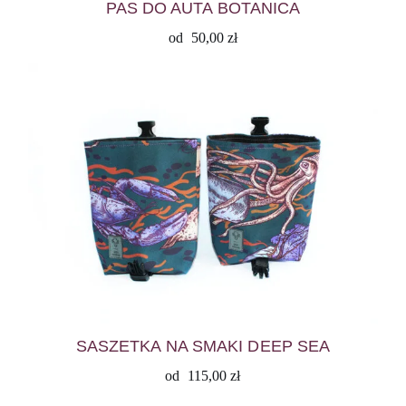
PAS DO AUTA BOTANICA
od
50,00
zł
SASZETKA NA SMAKI DEEP SEA
od
115,00
zł