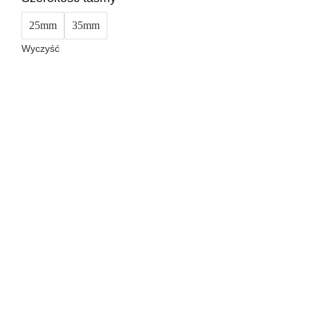
25mm
35mm
Wyczyść