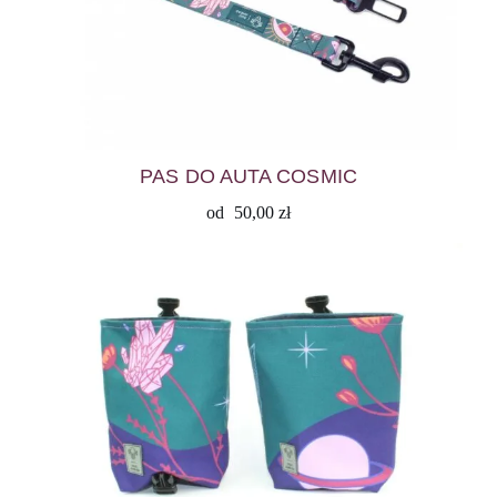
PAS DO AUTA COSMIC
od
50,00
zł