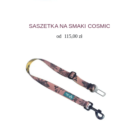
SASZETKA NA SMAKI COSMIC
od
115,00
zł