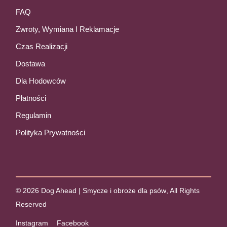
FAQ
Zwroty, Wymiana I Reklamacje
Czas Realizacji
Dostawa
Dla Hodowców
Płatności
Regulamin
Polityka Prywatności
© 2026
Dog Ahead | Smycze i obroże dla psów
, All Rights
Reserved
Instagram
Facebook