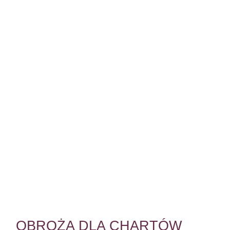
OBROŻA DLA CHARTÓW