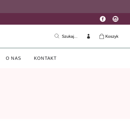
Koszyk
Szukaj...
O NAS
KONTAKT