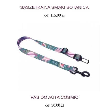
SASZETKA NA SMAKI BOTANICA
od
115,00
zł
PAS DO AUTA COSMIC
od
50,00
zł