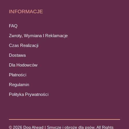
INFORMACJE
FAQ
Zwroty, Wymiana I Reklamacje
Czas Realizacji
Dostawa
Dla Hodowców
Płatności
Regulamin
Polityka Prywatności
© 2026
Dog Ahead | Smycze i obroże dla psów
, All Rights