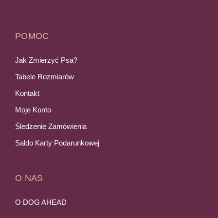
POMOC
Jak Zmierzyć Psa?
Tabele Rozmiarów
Kontakt
Moje Konto
Śledzenie Zamówienia
Saldo Karty Podarunkowej
O NAS
O DOG AHEAD