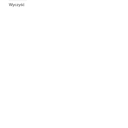
Wyczyść