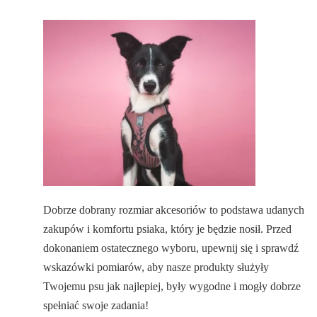
Dobrze dobrany rozmiar akcesoriów to podstawa udanych
zakupów i komfortu psiaka, który je będzie nosił. Przed
dokonaniem ostatecznego wyboru, upewnij się i sprawdź
wskazówki pomiarów, aby nasze produkty służyły
Twojemu psu jak najlepiej, były wygodne i mogły dobrze
spełniać swoje zadania!