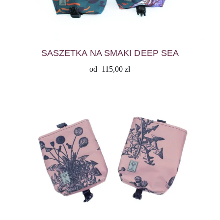
SASZETKA NA SMAKI DEEP SEA
od
115,00
zł