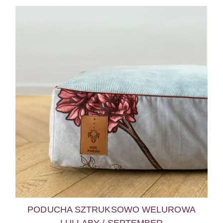
PODUCHA SZTRUKSOWO WELUROWA
LULLABY / SEPTEMBER