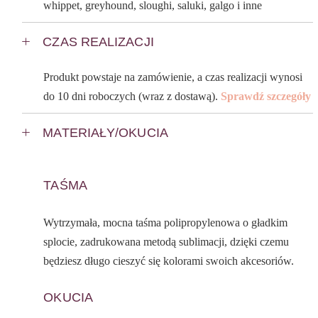
whippet, greyhound, sloughi, saluki, galgo i inne
CZAS REALIZACJI
Produkt powstaje na zamówienie, a czas realizacji wynosi
do 10 dni roboczych (wraz z dostawą).
Sprawdź szczegóły
MATERIAŁY/OKUCIA
TAŚMA
Wytrzymała, mocna taśma polipropylenowa o gładkim
splocie, zadrukowana metodą sublimacji, dzięki czemu
będziesz długo cieszyć się kolorami swoich akcesoriów.
OKUCIA