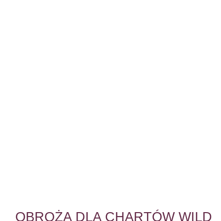
OBROŻA DLA CHARTÓW WILD