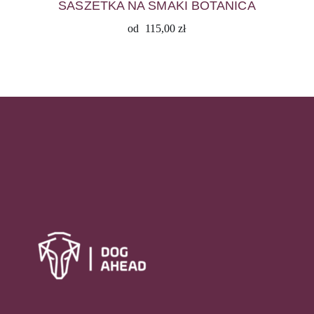
SASZETKA NA SMAKI BOTANICA
od
115,00
zł