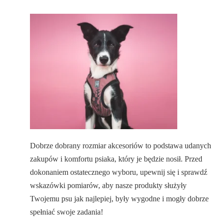
Dobrze dobrany rozmiar akcesoriów to podstawa udanych
zakupów i komfortu psiaka, który je będzie nosił. Przed
dokonaniem ostatecznego wyboru, upewnij się i sprawdź
wskazówki pomiarów, aby nasze produkty służyły
Twojemu psu jak najlepiej, były wygodne i mogły dobrze
spełniać swoje zadania!