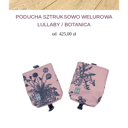
PODUCHA SZTRUKSOWO WELUROWA
LULLABY / BOTANICA
od
425,00
zł