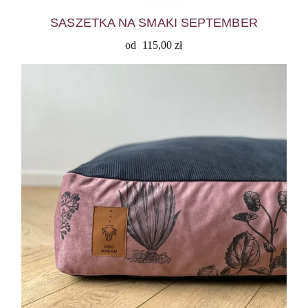
SASZETKA NA SMAKI SEPTEMBER
od
115,00
zł