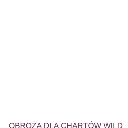
OBROŻA DLA CHARTÓW WILD