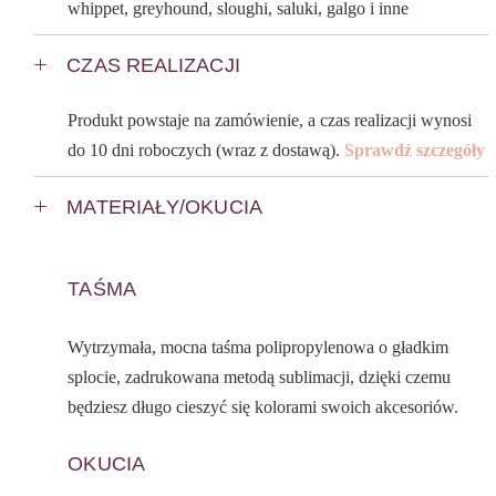
whippet, greyhound, sloughi, saluki, galgo i inne
CZAS REALIZACJI
Produkt powstaje na zamówienie, a czas realizacji wynosi
do 10 dni roboczych (wraz z dostawą).
Sprawdź szczegóły
MATERIAŁY/OKUCIA
TAŚMA
Wytrzymała, mocna taśma polipropylenowa o gładkim
splocie, zadrukowana metodą sublimacji, dzięki czemu
będziesz długo cieszyć się kolorami swoich akcesoriów.
OKUCIA