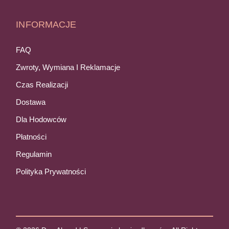
INFORMACJE
FAQ
Zwroty, Wymiana I Reklamacje
Czas Realizacji
Dostawa
Dla Hodowców
Płatności
Regulamin
Polityka Prywatności