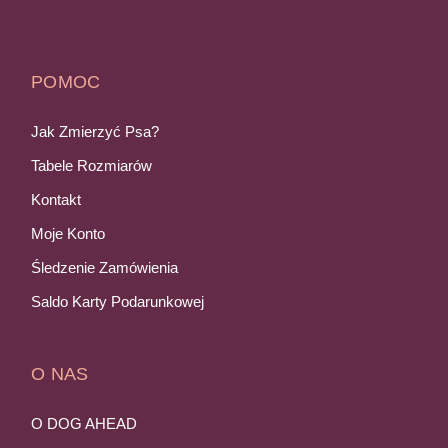
POMOC
Jak Zmierzyć Psa?
Tabele Rozmiarów
Kontakt
Moje Konto
Śledzenie Zamówienia
Saldo Karty Podarunkowej
O NAS
O DOG AHEAD