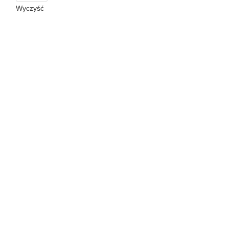
Wyczyść