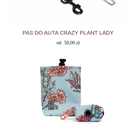
PAS DO AUTA CRAZY PLANT LADY
od
50,00
zł