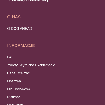
O NAS
O DOG AHEAD
INFORMACJE
FAQ
Zwroty, Wymiana I Reklamacje
Czas Realizacji
Dostawa
Dla Hodowców
Płatności
Regulamin