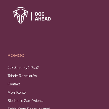
POMOC
Jak Zmierzyć Psa?
Tabele Rozmiarów
Kontakt
Moje Konto
Śledzenie Zamówienia
Saldo Karty Podarunkowej