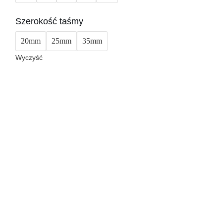
Szerokość taśmy
20mm
25mm
35mm
Wyczyść