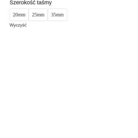
Szerokość taśmy
20mm
25mm
35mm
Wyczyść