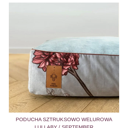
PODUCHA SZTRUKSOWO WELUROWA
LULLABY / SEPTEMBER