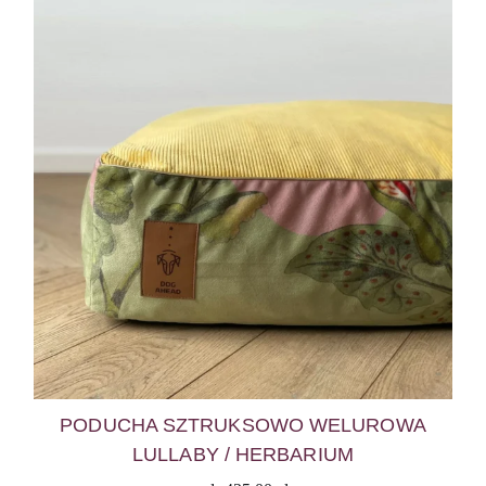
PODUCHA SZTRUKSOWO WELUROWA
LULLABY / HERBARIUM