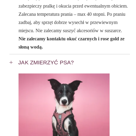
zabezpieczy pralkę i okucia przed ewentualnym obiciem.
Zalecana temperatura prania – max 40 stopni. Po praniu
zadbaj, aby sprzęt dobrze wysechł w przewiewnym
miejscu. Nie zalecamy suszyć akcesoriów w suszarce.
Nie zalecamy kontaktu okuć czarnych i rose gold ze
słoną wodą.
JAK ZMIERZYĆ PSA?