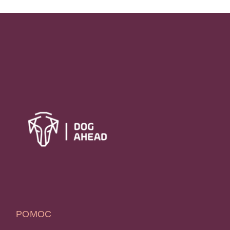
POMOC