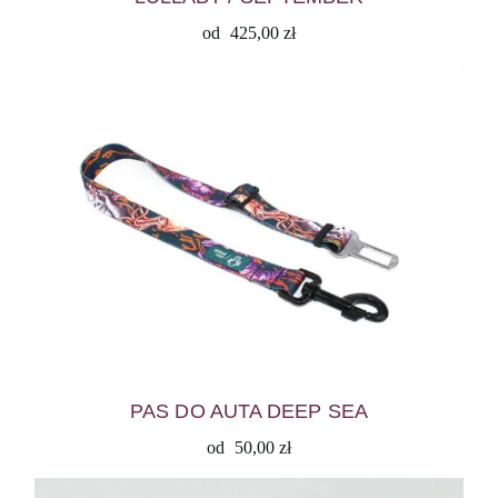
od
425,00
zł
PAS DO AUTA DEEP SEA
od
50,00
zł