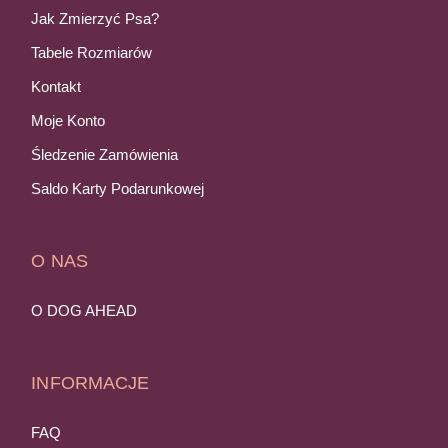
Jak Zmierzyć Psa?
Tabele Rozmiarów
Kontakt
Moje Konto
Śledzenie Zamówienia
Saldo Karty Podarunkowej
O NAS
O DOG AHEAD
INFORMACJE
FAQ