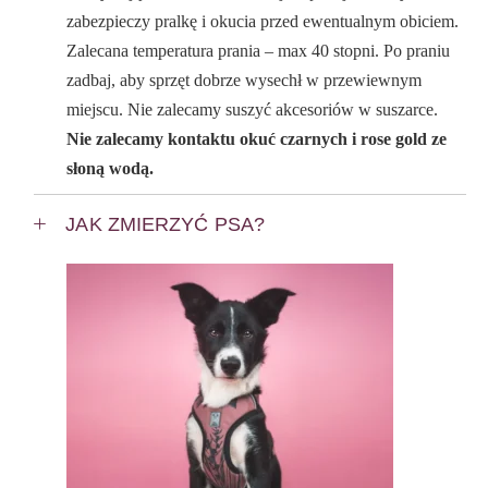
zabezpieczy pralkę i okucia przed ewentualnym obiciem.
Zalecana temperatura prania – max 40 stopni. Po praniu
zadbaj, aby sprzęt dobrze wysechł w przewiewnym
miejscu. Nie zalecamy suszyć akcesoriów w suszarce.
Nie zalecamy kontaktu okuć czarnych i rose gold ze
słoną wodą.
JAK ZMIERZYĆ PSA?