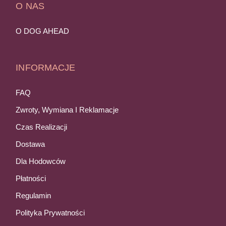
O NAS
O DOG AHEAD
INFORMACJE
FAQ
Zwroty, Wymiana I Reklamacje
Czas Realizacji
Dostawa
Dla Hodowców
Płatności
Regulamin
Polityka Prywatności