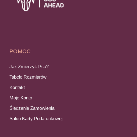
POMOC
Jak Zmierzyć Psa?
Tabele Rozmiarów
Kontakt
Moje Konto
Śledzenie Zamówienia
Saldo Karty Podarunkowej