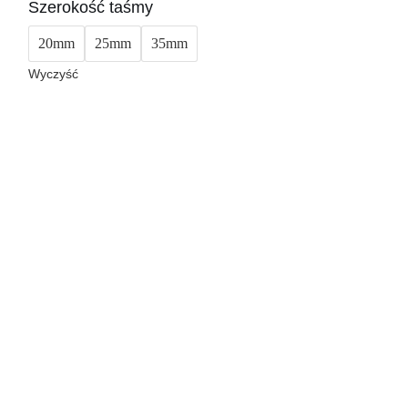
Szerokość taśmy
20mm
25mm
35mm
Wyczyść