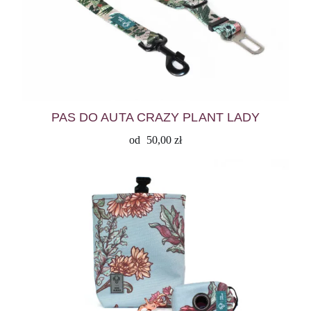
PAS DO AUTA CRAZY PLANT LADY
od
50,00
zł