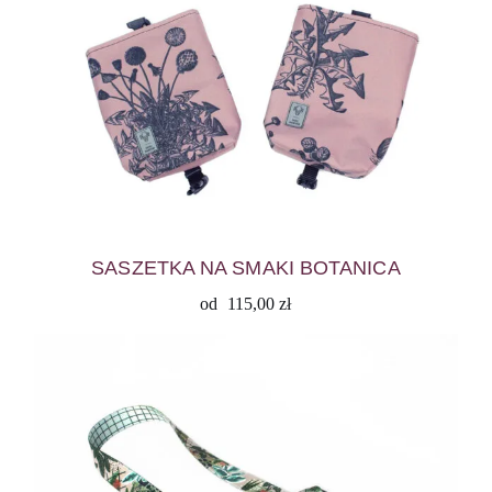
SASZETKA NA SMAKI BOTANICA
od
115,00
zł