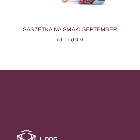
SASZETKA NA SMAKI SEPTEMBER
od
115,00
zł