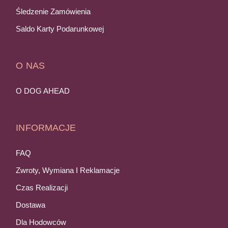
Śledzenie Zamówienia
Saldo Karty Podarunkowej
O NAS
O DOG AHEAD
INFORMACJE
FAQ
Zwroty, Wymiana I Reklamacje
Czas Realizacji
Dostawa
Dla Hodowców