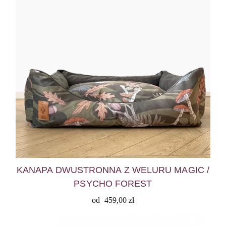
KANAPA DWUSTRONNA Z WELURU MAGIC /
PSYCHO FOREST
od
459,00
zł