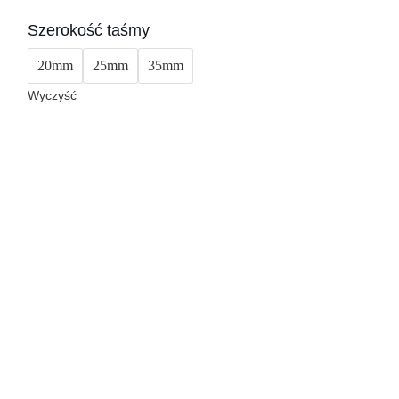
Szerokość taśmy
20mm
25mm
35mm
Wyczyść