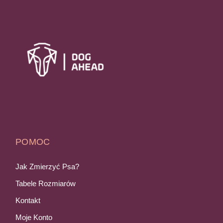
POMOC
Jak Zmierzyć Psa?
Tabele Rozmiarów
Kontakt
Moje Konto