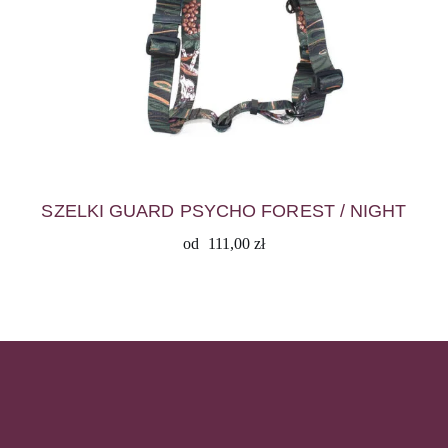
SZELKI GUARD PSYCHO FOREST / NIGHT
od
111,00
zł