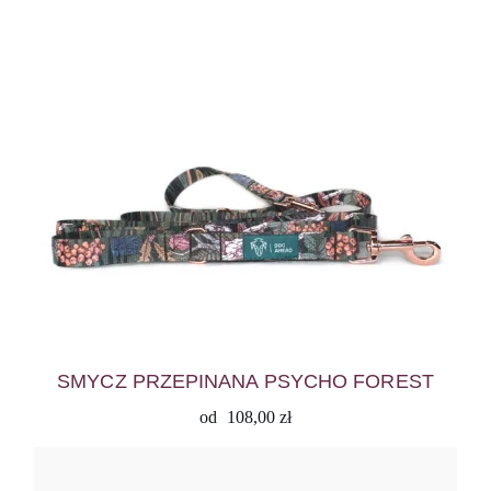
SMYCZ PRZEPINANA PSYCHO FOREST
od
108,00
zł