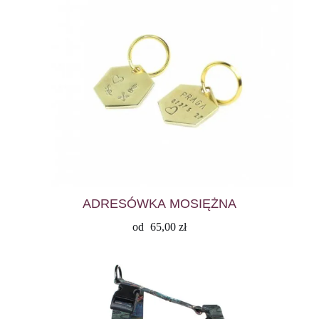
ADRESÓWKA MOSIĘŻNA
od
65,00
zł