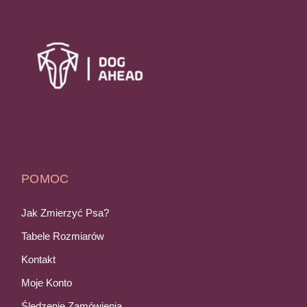
POMOC
Jak Zmierzyć Psa?
Tabele Rozmiarów
Kontakt
Moje Konto
Śledzenie Zamówienia