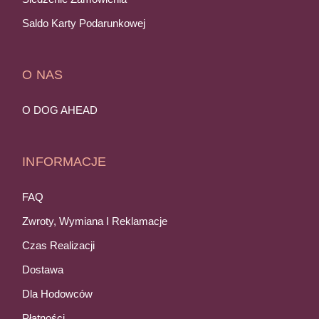
Saldo Karty Podarunkowej
O NAS
O DOG AHEAD
INFORMACJE
FAQ
Zwroty, Wymiana I Reklamacje
Czas Realizacji
Dostawa
Dla Hodowców
Płatności