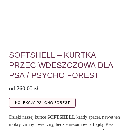
SOFTSHELL – KURTKA
PRZECIWDESZCZOWA DLA
PSA / PSYCHO FOREST
od
260,00
zł
KOLEKCJA PSYCHO FOREST
Dzięki naszej kurtce
SOFTSHELL
każdy spacer, nawet ten
mokry, zimny i wietrzny, będzie niesamowitą frajdą. Pies