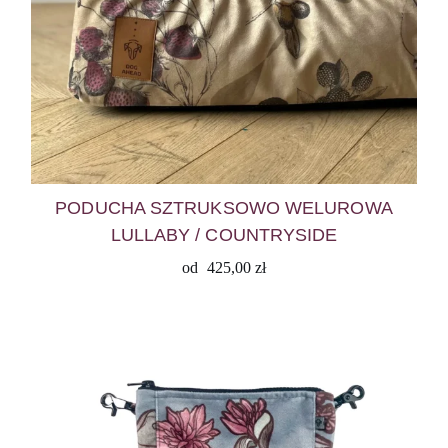
PODUCHA SZTRUKSOWO WELUROWA
LULLABY / COUNTRYSIDE
od
425,00
zł