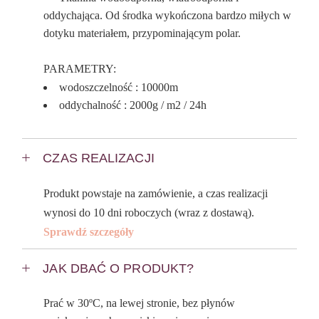
oddychająca. Od środka wykończona bardzo miłych w
dotyku materiałem, przypominającym polar.
PARAMETRY:
wodoszczelność : 10000m
oddychalność : 2000g / m2 / 24h
CZAS REALIZACJI
Produkt powstaje na zamówienie, a czas realizacji
wynosi do 10 dni roboczych (wraz z dostawą).
Sprawdź szczegóły
JAK DBAĆ O PRODUKT?
Prać w 30ºC, na lewej stronie, bez płynów