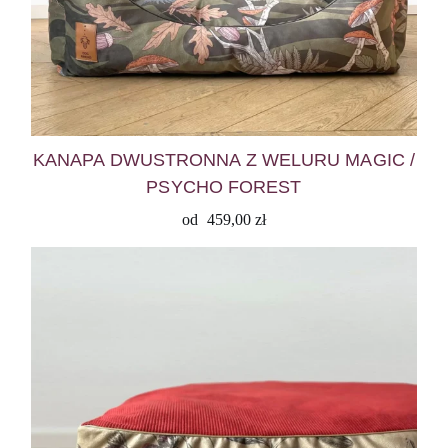
KANAPA DWUSTRONNA Z WELURU MAGIC /
PSYCHO FOREST
od
459,00
zł