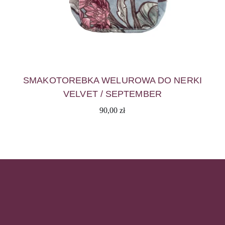
SMAKOTOREBKA WELUROWA DO NERKI
VELVET / SEPTEMBER
90,00
zł