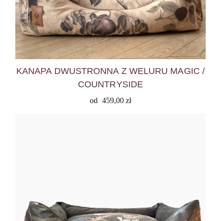
KANAPA DWUSTRONNA Z WELURU MAGIC /
COUNTRYSIDE
od
459,00
zł