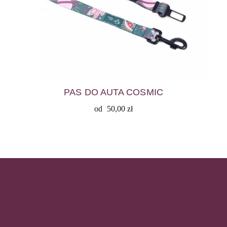
PAS DO AUTA COSMIC
od
50,00
zł