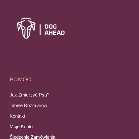
POMOC
Jak Zmierzyć Psa?
Tabele Rozmiarów
Kontakt
Moje Konto
Śledzenie Zamówienia