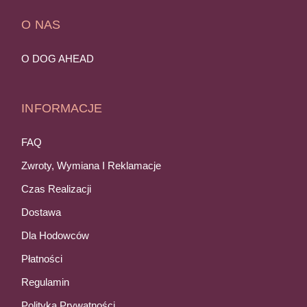
O NAS
O DOG AHEAD
INFORMACJE
FAQ
Zwroty, Wymiana I Reklamacje
Czas Realizacji
Dostawa
Dla Hodowców
Płatności
Regulamin
Polityka Prywatności