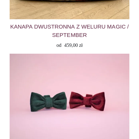
KANAPA DWUSTRONNA Z WELURU MAGIC /
SEPTEMBER
od
459,00
zł