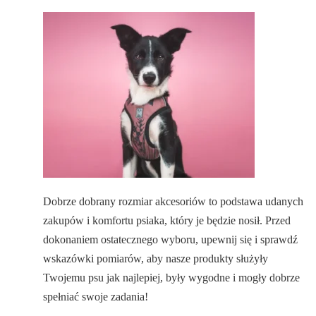
Dobrze dobrany rozmiar akcesoriów to podstawa udanych
zakupów i komfortu psiaka, który je będzie nosił. Przed
dokonaniem ostatecznego wyboru, upewnij się i sprawdź
wskazówki pomiarów, aby nasze produkty służyły
Twojemu psu jak najlepiej, były wygodne i mogły dobrze
spełniać swoje zadania!