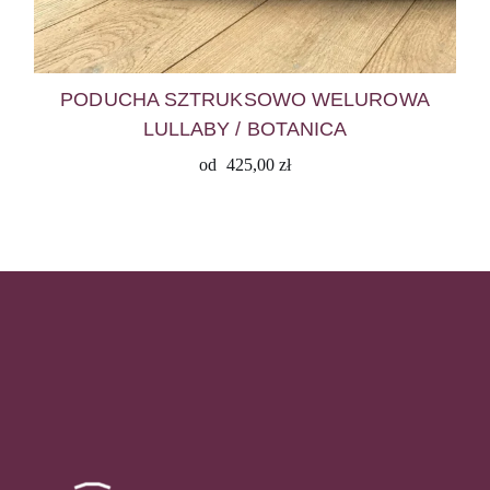
PODUCHA SZTRUKSOWO WELUROWA
LULLABY / BOTANICA
od
425,00
zł