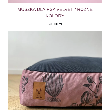
MUSZKA DLA PSA VELVET / RÓŻNE
KOLORY
40,00
zł