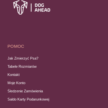
POMOC
Jak Zmierzyć Psa?
Tabele Rozmiarów
Kontakt
Moje Konto
Śledzenie Zamówienia
Saldo Karty Podarunkowej