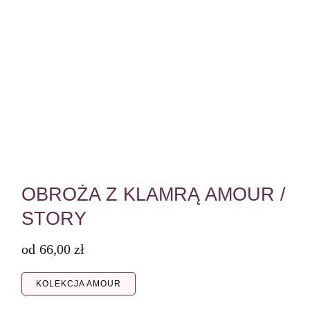
OBROŻA Z KLAMRĄ AMOUR /
STORY
od
66,00
zł
KOLEKCJA AMOUR