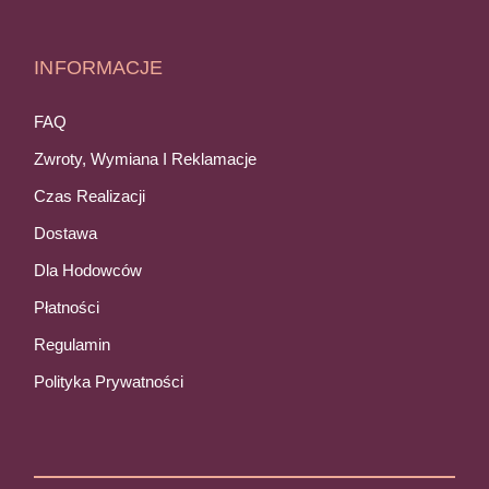
INFORMACJE
FAQ
Zwroty, Wymiana I Reklamacje
Czas Realizacji
Dostawa
Dla Hodowców
Płatności
Regulamin
Polityka Prywatności