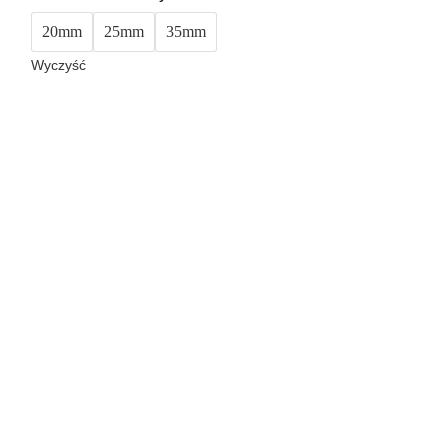
20mm
25mm
35mm
Wyczyść