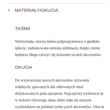
MATERIAŁY/OKUCIA
TAŚMA
Wytrzymała, mocna taśma polipropylenowa o gładkim
splocie, zadrukowana metodą sublimacji, dzięki czemu
będziesz długo cieszyć się kolorami swoich akcesoriów.
OKUCIA
Do wytworzenia naszych akcesoriów używamy
solidnych, spawanych lub odlewanych okuć
dedykowanych psim sprzętom. Najczęściej wybieracie je
w kolorze różowego złota, które stało się naszym
wyróżnikiem na polskim rynku psich akcesoriów. Okucia