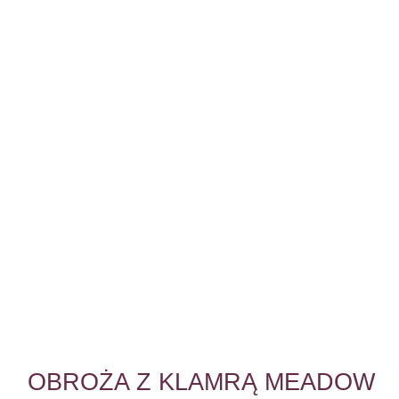
OBROŻA Z KLAMRĄ MEADOW