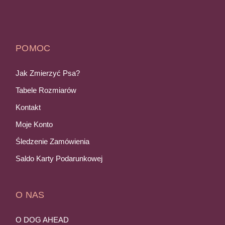
POMOC
Jak Zmierzyć Psa?
Tabele Rozmiarów
Kontakt
Moje Konto
Śledzenie Zamówienia
Saldo Karty Podarunkowej
O NAS
O DOG AHEAD